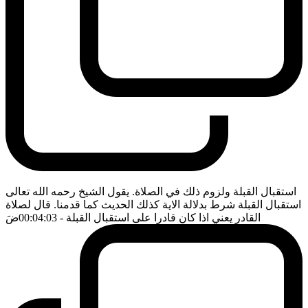
استقبال القبلة ولزوم ذلك في الصلاة. يقول الشيخ رحمه الله تعالى
استقبال القبلة شرط بدلالة الاية كذلك الحديث كما قدمنا. قال لصلاة
القادر يعني اذا كان قادرا على استقبال القبلة
- 00:04:03
ضَ