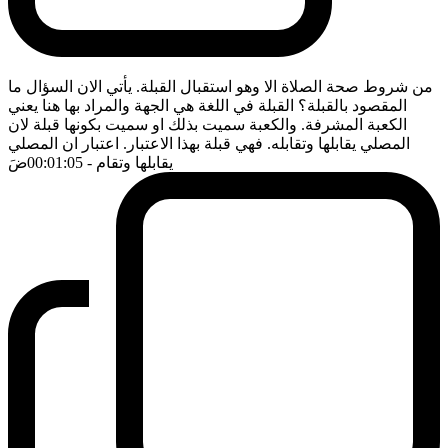
من شروط صحة الصلاة الا وهو استقبال القبلة. يأتي الان السؤال ما
المقصود بالقبلة؟ القبلة في اللغة هي الجهة والمراد بها هنا يعني
الكعبة المشرفة. والكعبة سميت بذلك او سميت بكونها قبلة لان
المصلي يقابلها وتقابله. فهي قبلة بهذا الاعتبار. اعتبار ان المصلي
يقابلها وتقام
- 00:01:05
ضَ