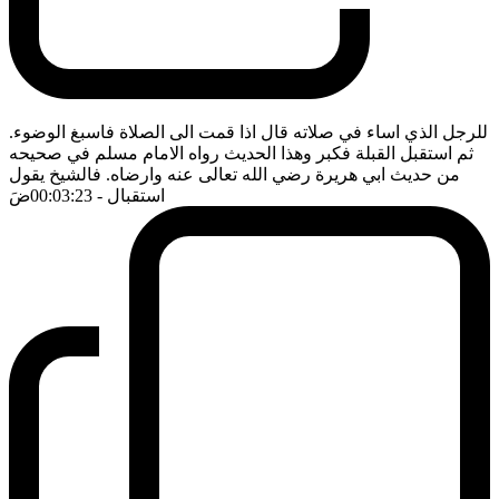
للرجل الذي اساء في صلاته قال اذا قمت الى الصلاة فاسبغ الوضوء.
ثم استقبل القبلة فكبر وهذا الحديث رواه الامام مسلم في صحيحه
من حديث ابي هريرة رضي الله تعالى عنه وارضاه. فالشيخ يقول
استقبال
- 00:03:23
ضَ