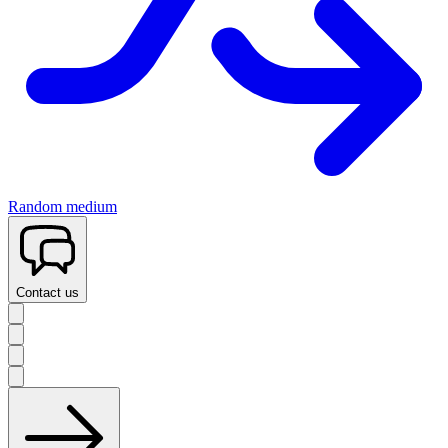
Random medium
Contact us