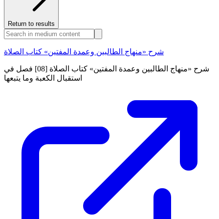
Return to results
شرح «منهاج الطالبين وعمدة المفتين» كتاب الصلاة
شرح «منهاج الطالبين وعمدة المفتين» كتاب الصلاة [08] فصل في
استقبال الكعبة وما يتبعها