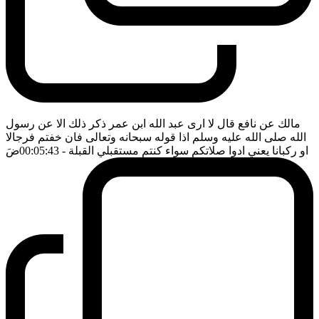
مالك عن نافع قال لا ارى عبد الله ابن عمر ذكر ذلك الا عن رسول
الله صلى الله عليه وسلم اذا قوله سبحانه وتعالى فان خفتم فرجالا
او ركبانا يعني ادوا صلاتكم سواء كنتم مستقبلي القبلة
- 00:05:43
ضَ