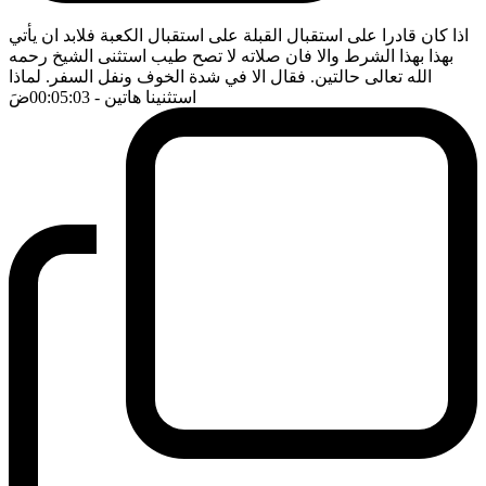
اذا كان قادرا على استقبال القبلة على استقبال الكعبة فلابد ان يأتي
بهذا بهذا الشرط والا فان صلاته لا تصح طيب استثنى الشيخ رحمه
الله تعالى حالتين. فقال الا في شدة الخوف ونفل السفر. لماذا
استثنينا هاتين
- 00:05:03
ضَ