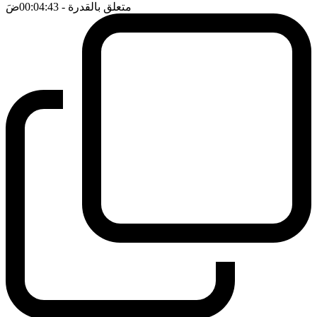
متعلق بالقدرة
- 00:04:43
ضَ