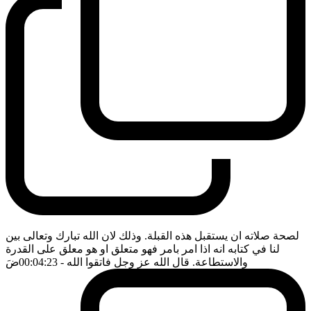
لصحة صلاته ان يستقبل هذه القبلة. وذلك لان الله تبارك وتعالى بين
لنا في كتابه انه اذا امر بامر فهو متعلق او هو معلق على القدرة
والاستطاعة. قال الله عز وجل فاتقوا الله
- 00:04:23
ضَ