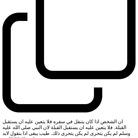
ان الشخص اذا كان يتنفل في سفره فلا يتعين عليه ان يستقبل
القبلة. فلا يتعين عليه ان يستقبل القبلة لان النبي صلى الله عليه
وسلم لم يكن يتحرى لم يكن يتحرى ذلك. طيب يبقى اذا بنقول لابد