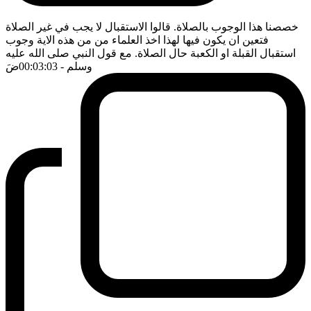
خصصنا هذا الوجوب بالصلاة. قالوا الاستقبال لا يجب في غير الصلاة
فتعين ان يكون فيها لهذا اخذ العلماء من من هذه الاية وجوب
استقبال القبلة او الكعبة حال الصلاة. مع قول النبي صلى الله عليه
وسلم
- 00:03:03
ضَ