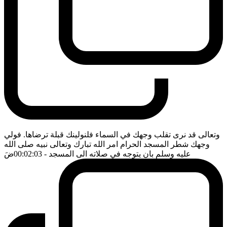
وتعالى قد نرى تقلب وجهك في السماء فلنولينك قبلة ترضاها. فولي
وجهك شطر المسجد الحرام امر الله تبارك وتعالى نبيه صلى الله
عليه وسلم بان يتوجه في صلاته الى المسجد
- 00:02:03
ضَ