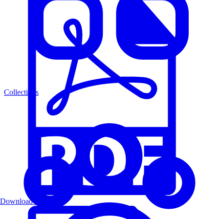
Collections
Download PDF