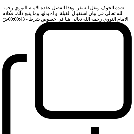
شدة الخوف ونفل السفر. وهذا الفصل عقده الامام النووي رحمه
الله تعالى في بيان استقبال القبلة او اه بدلها وما يتبع ذلك. فكلام
الامام النووي رحمه الله تعالى هنا في خصوص شرط
- 00:00:43
ضَ