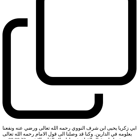
ابي زكريا يحيى ابن شرف النووي رحمه الله تعالى ورضي عنه ونفعنا
بعلومه في الدارين. وكنا قد وصلنا الى قول الامام رحمه الله تعالى