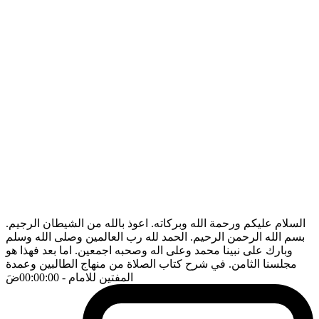
السلام عليكم ورحمة الله وبركاته. اعوذ بالله من الشيطان الرجيم.
بسم الله الرحمن الرحيم. الحمد لله رب العالمين وصلى الله وسلم
وبارك على نبينا محمد وعلى اله وصحبه اجمعين. اما بعد فهذا هو
مجلسنا الثامن. في شرح كتاب الصلاة من منهاج الطالبين وعمدة
المفتين للامام
- 00:00:00
ضَ