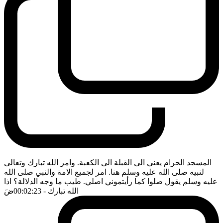
المسجد الحرام يعني الى القبلة الى الكعبة. وامر الله تبارك وتعالى
لنبيه صلى الله عليه وسلم هنا. امر لجميع الامة والنبي صلى الله
عليه وسلم يقول صلوا كما رأيتموني اصلي. طيب ما وجه الدلالة؟ اذا
الله تبارك
- 00:02:23
ضَ