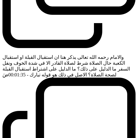
والامام رحمه الله تعالى يذكر هنا ان استقبال القبلة او استقبال
الكعبة حال الصلاة شرط لصلاة القادر الا في شدة الخوف ونفل
السفر ما الدليل على ذلك؟ ما الدليل على اشتراط استقبال القبلة
لصحة الصلاة؟ الاصل في ذلك هو قوله تبارك
- 00:01:35
ضَ