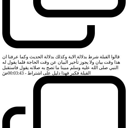
قالوا القبلة شرط بدلالة الاية وكذلك بدلالة الحديث وكما عرفنا ان
هذا وقت بيان ولا يجوز تأخير البيان عن وقت الحاجة فلما يقول له
النبي صلى الله عليه وسلم مبينا ما تصح به صلاته يقول فاستقبل
القبلة فكبر فهذا دليل على اشتراط
- 00:03:43
ضَ