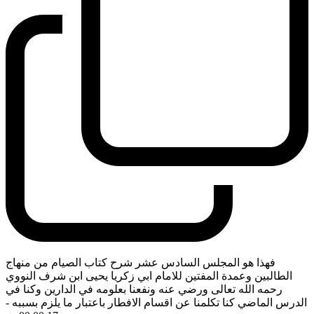
فهذا هو المجلس السادس عشر شرح كتاب الصيام من منهاج
الطالبين وعمدة المفتين للامام ابي زكريا يحيى ابن شرف النووي
رحمه الله تعالى ورضي عنه ونفعنا بعلومه في الدارين وكنا في
الدرس الماضي كنا تكلمنا عن اقسام الافطار باعتبار ما يلزم بسببه
-