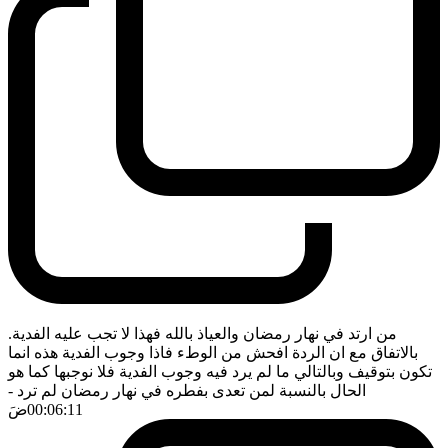
من ارتد في نهار رمضان والعياذ بالله فهذا لا تجب عليه الفدية.
بالاتفاق مع ان الردة افحش من الوطء فاذا وجوب الفدية هذه انما
تكون بتوقيف وبالتالي ما لم يرد فيه وجوب الفدية فلا نوجبها كما هو
الحال بالنسبة لمن تعدى بفطره في نهار رمضان لم ترد
-
00:06:11
ضَ