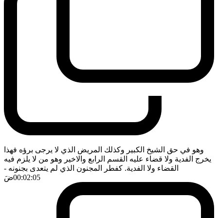
وهو في حق الشيخ الكبير وكذلك المريض الذي لا يرجى برؤه فهذا
يخرج الفدية ولا قضاء عليه القسم الرابع والاخير وهو من لا يلزم فيه
القضاء ولا الفدية. كفطر المجنون الذي لم يتعدى بجنونه
-
00:02:05
ضَ