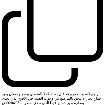
راجع لانه بحث مهم ثم قال بعد ذلك لا المتعدي بفطر رمضان بغير
جماع يعني لا يلحق بالمرضع في وجوب الفدية في الاصح الذي تعدى
بفطره بغير جماع. فهذا الذي تعدى بفطره
- 00:04:35
ضَ