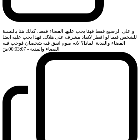
او على الرضيع فقط فهنا يجب عليها القضاء فقط. كذلك هنا بالنسبة
للشخص فيما لو افطر لانقاذ مشرف على هلاك. فهذا يجب عليه ايضا
القضاء والفدية. لماذا؟ لانه صوم اتفق فيه شخصان فوجب فيه
القضاء والفدية
- 00:03:07
ضَ