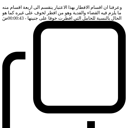
وعرفنا ان اقسام الافطار بهذا الاعتبار ينقسم الى اربعة اقسام منه
ما يلزم فيه القضاء والفدية وهو من افطر لخوف على غيره كما هو
الحال بالنسبة للحامل التي افطرت خوفا على جنينها
- 00:00:43
ضَ