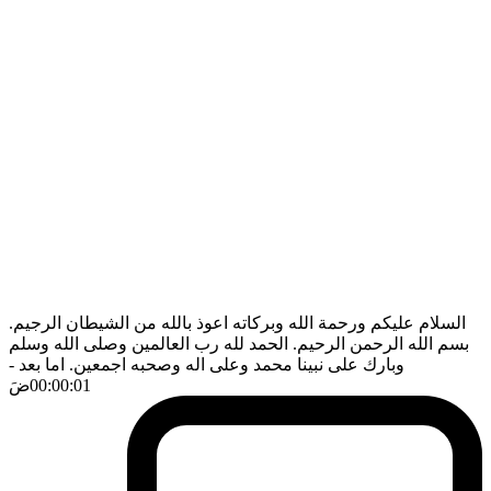
السلام عليكم ورحمة الله وبركاته اعوذ بالله من الشيطان الرجيم.
بسم الله الرحمن الرحيم. الحمد لله رب العالمين وصلى الله وسلم
وبارك على نبينا محمد وعلى اله وصحبه اجمعين. اما بعد
-
00:00:01
ضَ