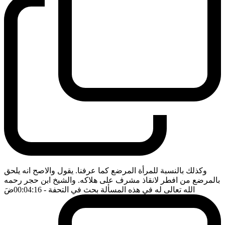
وكذلك بالنسبة للمرأة المرضع كما عرفنا. يقول والاصح انه يلحق
بالمرضع من افطر لانقاذ مشرف على هلاكه. والشيخ ابن حجر رحمه
الله تعالى له في هذه المسألة بحث في التحفة
- 00:04:16
ضَ