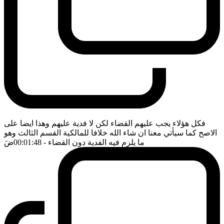
فكل هؤلاء يجب عليهم القضاء لكن لا فدية عليهم وهذا ايضا على
الاصح كما سيأتي معنا ان شاء الله خلافا للمالكية القسم الثالث وهو
ما يلزم فيه الفدية دون القضاء
- 00:01:48
ضَ