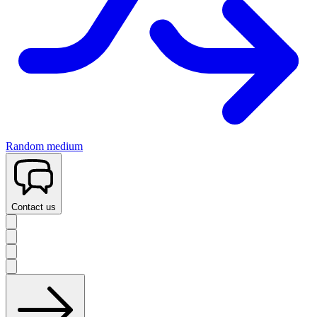
Random medium
Contact us