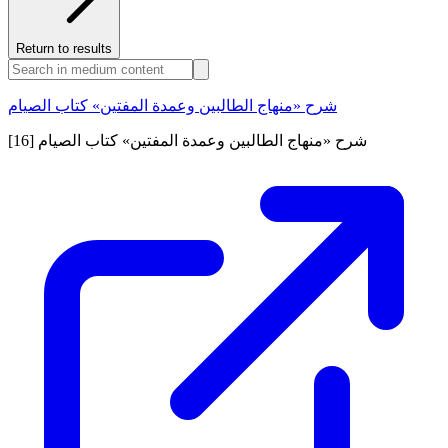
Return to results
شرح «منهاج الطالبين وعمدة المفتين» كتاب الصيام
شرح «منهاج الطالبين وعمدة المفتين» كتاب الصيام [16]