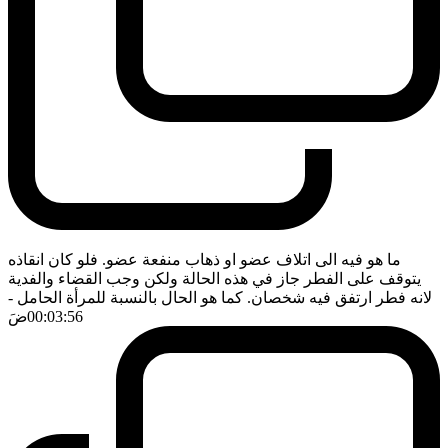
ما هو فيه الى اتلاف عضو او ذهاب منفعة عضو. فلو كان انقاذه
يتوقف على الفطر جاز في هذه الحالة ولكن وجب القضاء والفدية
لانه فطر ارتفق فيه شخصان. كما هو الحال بالنسبة للمرأة الحامل
-
00:03:56
ضَ