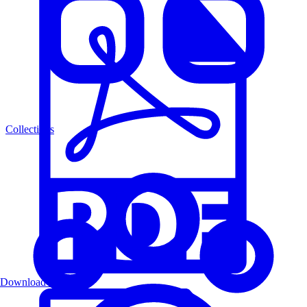
Collections
Download PDF