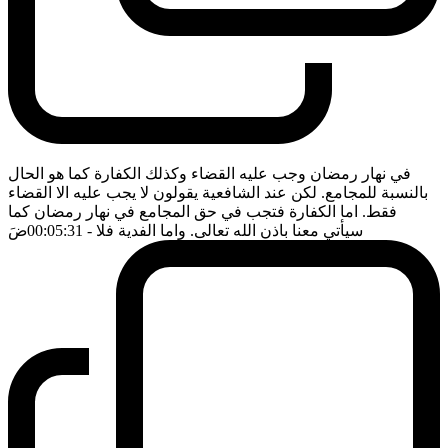
في نهار رمضان وجب عليه القضاء وكذلك الكفارة كما هو الحال
بالنسبة للمجامع. لكن عند الشافعية يقولون لا يجب عليه الا القضاء
فقط. اما الكفارة فتجب في حق المجامع في نهار رمضان كما
سيأتي معنا باذن الله تعالى. واما الفدية فلا
- 00:05:31
ضَ