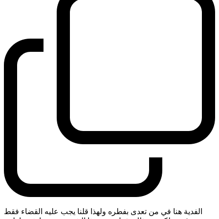
الفدية هنا في من تعدى بفطره ولهذا قلنا يجب عليه القضاء فقط