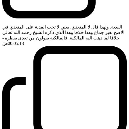
الفدية. ولهذا قال لا المتعدي. يعني لا تجب الفدية على المتعدي في
الاصح بغير جماع وهذا خلافا وهذا الذي ذكره الشيخ رحمه الله تعالى
خلافا لما ذهب اليه المالكية. فالمالكية يقولون من تعدى بفطره
-
00:05:13
ضَ