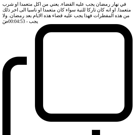
في نهار رمضان يجب عليه القضاء. يعني من اكل متعمدا او شرب
متعمدا. او انه كان تاركا للنية سواء كان متعمدا او ناسيا الى اخر ذلك
من هذه المفطرات فهذا يجب عليه قضاء هذه الايام بعد رمضان. ولا
يجب
- 00:04:53
ضَ