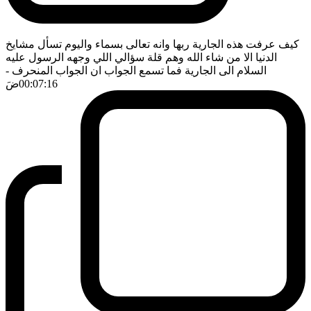
كيف عرفت هذه الجارية ربها وانه تعالى بسماء واليوم تسأل مشايخ
الدنيا الا من شاء الله وهم قلة سؤالي اللي وجهه الرسول عليه
السلام الى الجارية فما تسمع الجواب ان الجواب المنحرف
-
00:07:16
ضَ