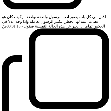
اقبل الي كل باب يصور ادب الرسول ولطفه تواضعه وكيف كان هو
بعد ما انتبه لها الخطر الكبير الرسول يعامله واذا وجد ايه؟ في
العكس تماما ان يعبر عن هذه الحالة النفسية فيقول
- 00:01:18
ضَ