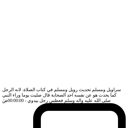
سراويل ومسلم تحديث رويل ومسلم في كتاب الصلاة. لانه الرجل
كما يحدث هو عن نفسه احد الصحابة قال صليت يوما وراء النبي
صلى الله عليه واله وسلم فعطس رجل بيدوي
- 00:00:00
ضَ