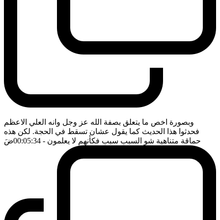
وبصورة اخص ما يتعلق بصفة الله عز وجل وانه العلي الاعظم
فحدثوا هذا الحديث كما يقول عشان تسقط في الحجة. لكن هذه
حماقة متناهية شو السبب سبب فكأنهم لا يعلمون
- 00:05:34
ضَ