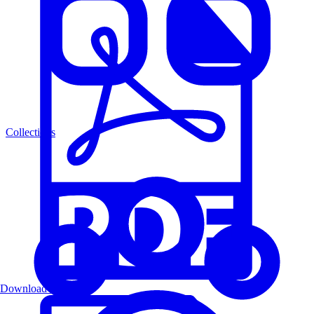
Collections
Download PDF