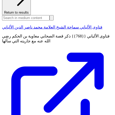
Return to results
فتاوى الألباني سماحة الشيخ العلامة محمد ناصر الدين الألباني
فتاوى الألباني {{768}} ذكر قصة الصحابي معاوية بن الحكم رضي
الله عنه مع جاريته التي سألها