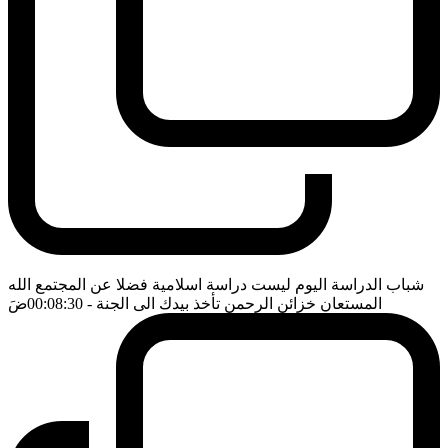
شباب الدراسة اليوم ليست دراسة اسلامية فضلا عن المجتمع الله
المستعان خزائن الرحمن تأخذ بيدك الى الجنة
- 00:08:30
ضَ