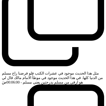
مثل هذا الحديث موجود في عشرات الكتب فلو فرضنا راح مسلم
من الدنيا كلها. في هذا الحديث موجود في موطأ الامام مالك قال لي
هو ارقى من مسلم بدرجتين يعني مسلم
- 00:06:00
ضَ