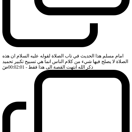
امام مسلم هذا الحديث في تاب الصلاة لقوله عليه السلام ان هذه
الصلاة لا يصلح فيها شيء من كلام الناس انما هي تسبيح تكبير تحميد
ذكر الله انتهت القصة الى هذا فقط
- 00:02:01
ضَ