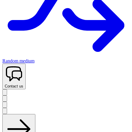
Random medium
Contact us