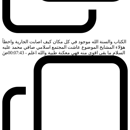
الكتاب والسنة الله موجود في كل مكان كيف اصابت الجارية واخطأ
هؤلاء المشايخ الموضوع عاشت المجتمع اسلامي صافي محمد عليه
السلام ما بقى اقوى منه فهي معكنة طبية والله اعلم
- 00:07:43
ضَ