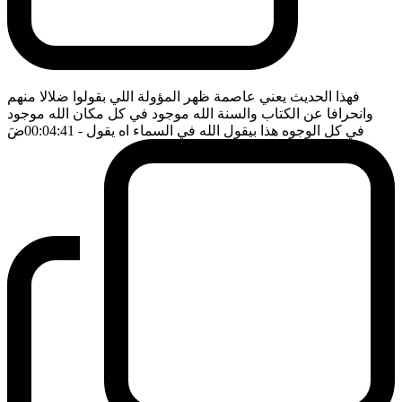
فهذا الحديث يعني عاصمة ظهر المؤولة اللي بقولوا ضلالا منهم
وانحرافا عن الكتاب والسنة الله موجود في كل مكان الله موجود
في كل الوجوه هذا بيقول الله في السماء اه يقول
- 00:04:41
ضَ