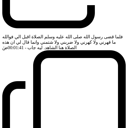
فلما قضى رسول الله صلى الله عليه وسلم الصلاة اقبل الي فوالله
ما قهرني ولا كهرني ولا ضربني ولا شتمني وانما قال لي ان هذه
الصلاة هنا الشاهد. ليه جاب
- 00:01:41
ضَ