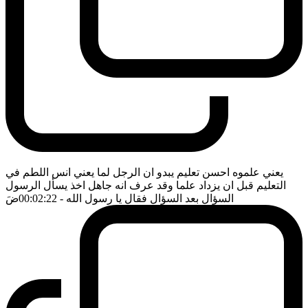
يعني علموه احسن تعليم يبدو ان الرجل لما يعني انس اللطم في
التعليم قبل ان يزداد علما وقد عرف انه جاهل اخذ يسأل الرسول
السؤال بعد السؤال فقال يا رسول الله
- 00:02:22
ضَ