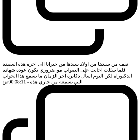
تقف من سيدها من اولاد سيدها من جيرانا الى اخره هذه العقيدة
فلما سئلت اجابت على الصواب مو ضروري تكون عودة شهادة
الدكتوراه لكن اليوم اسأل دكاترة اخر الزمان ما تسمع هذا الجواب
اللي تسمعه من جاري هذه
- 00:08:11
ضَ