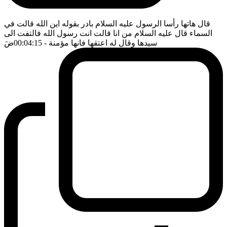
قال هاتها رأسا الرسول عليه السلام بادر بقوله اين الله قالت في
السماء قال عليه السلام من انا قالت انت رسول الله فالتفت الى
سيدها وقال له اعتقها فانها مؤمنة
- 00:04:15
ضَ