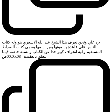
الاخ علي ونحن نعرف هذا الشيخ عبد الله الاشعري هو وله كتاب
الناس على قاعدة يسمونها بغير اسمها يسمى كتاب الصراط
المستقيم وفيه انحراف كبير جدا عن الكتاب والسنة خاصة فيما
يتعلق بالعقيدة
- 00:05:08
ضَ