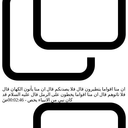
ان منا اقواما يتطيرون قال فلا يصدنكم قال ان منا يأتون الكهان قال
فلا تاتوهم قال ان منا اقواما يخطون على الرمل قال عليه السلام قد
كان نبي من الانبياء يخص
- 00:02:46
ضَ