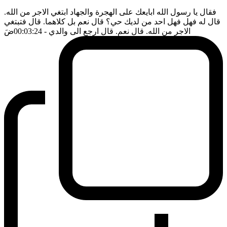
فقال يا رسول الله ابايعك على الهجرة والجهاد ابتغي الاجر من الله.
قال له فهل فهل احد من لديك حي؟ قال نعم بل كلاهما. قال فتبتغي
الاجر من الله. قال نعم. قال ارجع الى والدي
- 00:03:24
ضَ