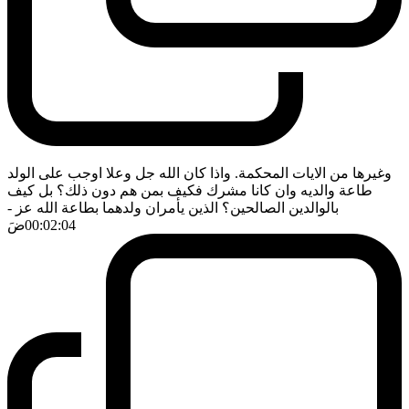
وغيرها من الايات المحكمة. واذا كان الله جل وعلا اوجب على الولد
طاعة والديه وان كانا مشرك فكيف بمن هم دون ذلك؟ بل كيف
بالوالدين الصالحين؟ الذين يأمران ولدهما بطاعة الله عز
-
00:02:04
ضَ