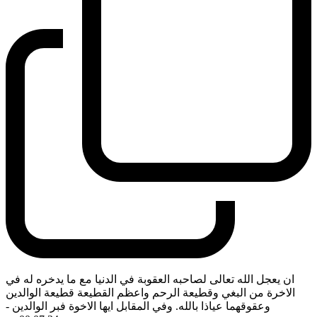
ان يعجل الله تعالى لصاحبه العقوبة في الدنيا مع ما يدخره له في
الاخرة من البغي وقطيعة الرحم واعظم القطيعة قطيعة الوالدين
وعقوقهما عياذا بالله. وفي المقابل ايها الاخوة فبر الوالدين
-