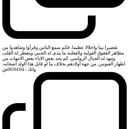
تقصيرا بينا واخلالا عظيما. فكم سمع الناس وقرأوا وشاهدوا من
مظاهر العقوق القولية والفعلية ما يندى له الجبين ويتفطر له القلب
وتنهد له الجبال الرواسي. كم يجد بعض الاباء بعض الامهات من
اظهار العبوس. من جهة اولادهم بخلاف ما لو قابل هذا الولد اصحابه.
وانك
- 00:04:04
ضَ