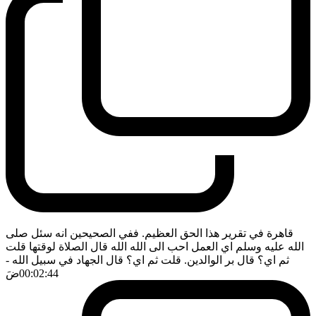
قاهرة في تقرير هذا الحق العظيم. ففي الصحيحين انه سئل صلى
الله عليه وسلم اي العمل احب الى الله الله قال الصلاة لوقتها قلت
ثم اي؟ قال بر الوالدين. قلت ثم اي؟ قال الجهاد في سبيل الله
-
00:02:44
ضَ