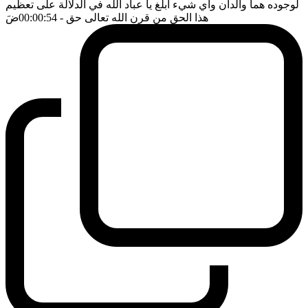
لوجوده هما والدان واي شيء ابلغ يا عباد الله في الدلالة على تعظيم
هذا الحق من قرن الله تعالى حق
- 00:00:54
ضَ