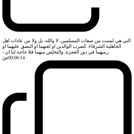
التي هي ليست من صفات المسلمين. لا والله. بل ولا من عادات اهل
الجاهلية الشرفاء. كضرب الوالدين او لعنهما او البصق عليهما او
رميهما في دور العجزة. والتخلص منهما فلا حاجة لنا ان
-
00:06:14
ضَ