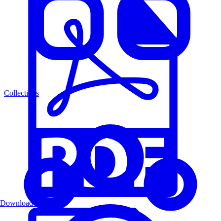
Collections
Download PDF