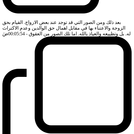
بعد ذلك ومن الصور التي قد توجد عند بعض الازواج. القيام بحق
الزوجة والاعتناء بها في مقابل اهمال حق الوالدين وعدم الاكتراث
له. بل وتظييعه والعياذ بالله. اما تلك الصور من العقوق
- 00:05:54
ضَ