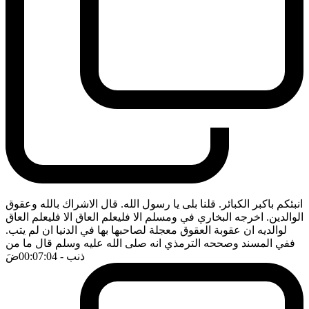
انبئكم باكبر الكبائر. قلنا بلى يا رسول الله. قال الاشراك بالله وعقوق
الوالدين. اخرجه البخاري في ومسلم الا فليعلم العاق الا فليعلم العاق
لوالديه ان عقوبة العقوق معجلة لصاحبها بها في الدنيا ان لم يتب.
ففي المسند وصححه الترمذي انه صلى الله عليه وسلم قال ما من
ذنب
- 00:07:04
ضَ