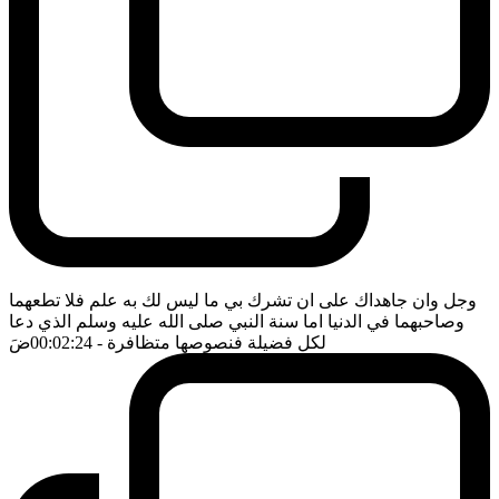
وجل وان جاهداك على ان تشرك بي ما ليس لك به علم فلا تطعهما
وصاحبهما في الدنيا اما سنة النبي صلى الله عليه وسلم الذي دعا
لكل فضيلة فنصوصها متظافرة
- 00:02:24
ضَ