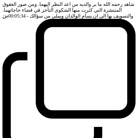
شاهد رحمه الله ما بر والديه من اعد النظر اليهما. ومن صور العقوق
المنتشرة التي كثرت منها الشكوى التأخر في قضاء حاجاتهما.
والتسويف بها الى ان يسأم الوالدان ويملى من سؤالك
- 00:05:34
ضَ