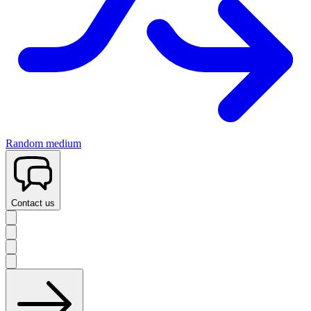
Random medium
Contact us