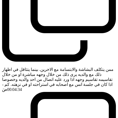
ممن يتكلف البشاشة والابتسامة مع الاخرين. بينما يتثاقل في اظهار
ذلك مع والديه يرى ذلك من خلال وجهه مباشرة او من خلال
تقاسيمه تقاسيم وجهه اذا ورد عليه اتصال من احد والديه وخصوصا
اذا كان في جلسة انس مع اصحابه في استراحته او في نزهته. كم
-
00:04:34
ضَ