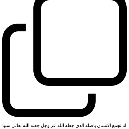
انا تجمع الانسان باصله الذي جعله الله عز وجل جعله الله تعالى سببا