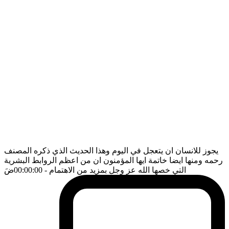
يجوز للانسان ان يتعجل في اليوم وهذا الحديث الذي ذكره المصنف
رحمه ومنها ايضا خاتمة ايها المؤمنون ان من اعظم الروابط البشرية
التي خصها الله عز وجل بمزيد من الاهتمام
- 00:00:00
ضَ