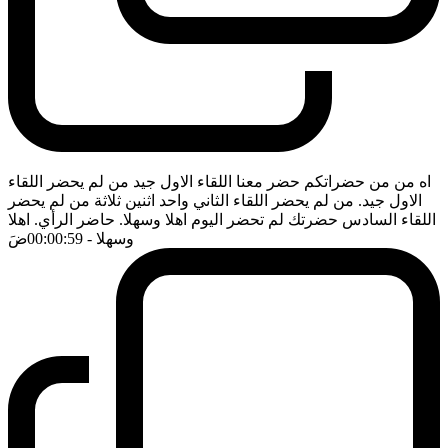
اه من من حضراتكم حضر معنا اللقاء الاول جيد من لم يحضر اللقاء
الاول جيد. من لم يحضر اللقاء الثاني واحد اثنين ثلاثة من لم يحضر
اللقاء السادس حضرتك لم تحضر اليوم اهلا وسهلا. حاضر الرأي. اهلا
وسهلا
- 00:00:59
ضَ