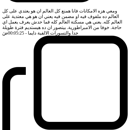
ومعي هزه الامكانات فانا همنع كل العالم ان هو يعتدي على كل
العالم ده ملفوف فيه او مضمن فيه يعني ان هو هي معتدية على
العالم كله. يعني هي مسكتة العالم كله فما حدش يعرف يعمل اي
حاجة. خوفا من الامبراطورية. بيتصور ان ده هيستديم فترة طويلة
جدا والتسورات الالفية دايما
- 00:05:25
ضَ