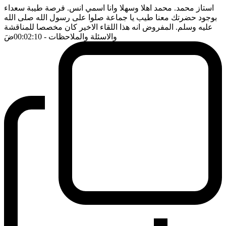
استاز محمد. محمد اهلا وسهلا وانا اسمي انس. فرصة طيبة سعداء
بوجود حضرتك معنا طيب يا جماعة صلوا على رسول الله صلى الله
عليه وسلم. المفروض انه هذا اللقاء الاخير كان مخصصا للمناقشة
والاسئلة والملاحظات
- 00:02:10
ضَ