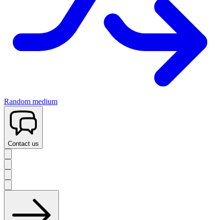
Random medium
Contact us