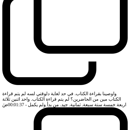
واوصينا بقراءة الكتاب. في حد لغاية دلوقتي لسه لم يتم قراءة
الكتاب مين من الحاضرين؟ لم يتم قراءة الكتاب. واحد اثنين ثلاثة
اربعة خمسة ستة سبعة. ثمانية. جيد. من بدأ ولم يكمل
- 00:01:37
ضَ