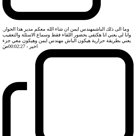
وما الى ذلك الباشمهندس ايمن ان شاء الله معكم مدير هذا الحوار.
وانا لي يعني انا هكتفي بحضور اللقاء فقط وسماع الاسئلة والتعقيب
يعني بطريقة حرارية هيكون الباش مهندس ايمن وهيكون معي جزء
اخير
- 00:02:27
ضَ