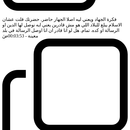
فكرة الجهاد ويعني ليه اصلا الجهاز حاضر. حضرتك قلت عشان
الاسلام يبلغ للبلاد اللي هو مش قادرين يعني ايه نوصل لها الدين او
الرسالة او كده. تمام. هل لو انا قادر ان انا اوصل الرسالة في بلد
معينة
- 00:03:53
ضَ