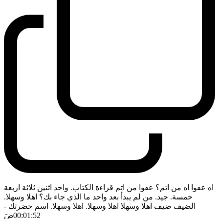
اه عفوا اه من اتم؟ عفوا من اتم قراءة الكتاب. واحد اثنين ثلاثة اربعة
خمسة. جيد. من لم يبدأ بعد واحد ما الذي جاء بك؟ اهلا وسهلا.
الضيف ضيف اهلا وسهلا اهلا وسهلا. اهلا وسهلا. اسم حضرتك
-
00:01:52
ضَ