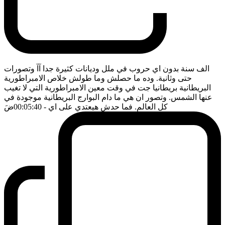
الف سنة بدون اي حروب في ملل وديانات كثيرة جدا آآ وتصورات
حتى وثانية. وده ما حصلش وما طولش خلاص الامبراطورية
البريطانية بريطانيا جت في وقت معين الامبراطورية التي لا تغيب
عنها الشمس. وتصور ان هي ما دام البوارج البريطانية موجودة في
كل العالم. فما حدش هيعتدي على اي
- 00:05:40
ضَ