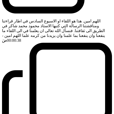
اللهم امين. هذا هو اللقاء او الاسبوع السادس في اطار قراءتنا
ومناقشتنا الرسالة التي كتبها الاستاذ محمود محمد شاكر في
الطريق الى ثقافتنا. فنسأل الله تعالى ان يعلمنا في الى اللقاء ما
ينفعنا وان ينفعنا بما علمنا وان يزيدنا من كرمه علما اللهم امين
-
00:00:38
ضَ