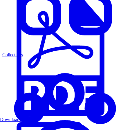
Collections
Download PDF