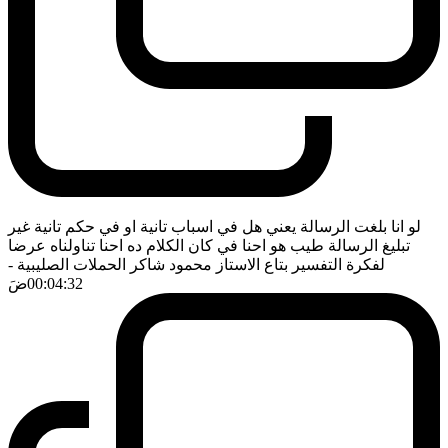
لو انا بلغت الرسالة يعني هل في اسباب تانية او في حكم تانية غير
تبليغ الرسالة طيب هو احنا في كان الكلام ده احنا تناولناه عرضا
لفكرة التفسير بتاع الاستاز محمود شاكر الحملات الصليبية
-
00:04:32
ضَ