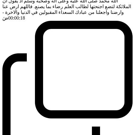
الله محمد صلى الله عليه وعلى اله وصحبه وسلم اذ يقول ان
الملائكة لتضع اجنحتها لطالب العلم رضاء بما يصنع. فاللهم ارض عنا
وارضنا واجعلنا من عبادك السعداء المقبولين في الدنيا والاخرة
-
00:00:18
ضَ