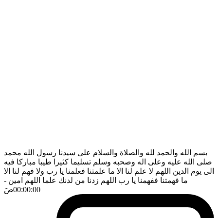
بسم الله والحمد لله والصلاة والسلام على سيدنا رسول الله محمد
صلى الله عليه وعلى اله وصحبه وسلم تسليما كثيرا طيبا مباركا فيه
الى يوم الدين اللهم لا علم لنا الا ما علمتنا فعلمنا يا رب ولا فهم لنا الا
ما فهمتنا ففهمنا يا رب اللهم زدنا من لدنك علما اللهم امين
-
00:00:00
ضَ