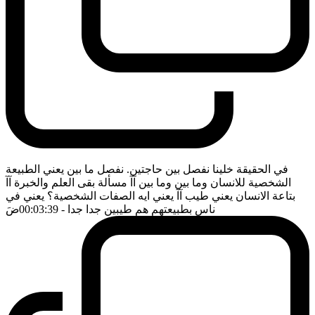
في الحقيقة خلينا نفصل بين حاجتين. نفصل ما بين يعني الطبيعة
الشخصية للانسان وما بين وما بين آآ مسألة بقى العلم والخبرة آآ
بتاعة الانسان يعني طيب آآ يعني ايه الصفات الشخصية؟ يعني في
ناس بطبيعتهم هم طيبين جدا جدا
- 00:03:39
ضَ