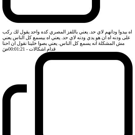
اه بيدوا ودانهم لاي حد. يعني باللفز المصري كده واحد يقول لك ركب
على ودنه اه ان هو يدي ودنه لاي حد. يعني اه بيسمع كل الناس يعني
مش المشكلة انه يسمع كل الناس. يعني بصوا خلينا نقول ان احنا
قدام اشكالات
- 00:01:21
ضَ