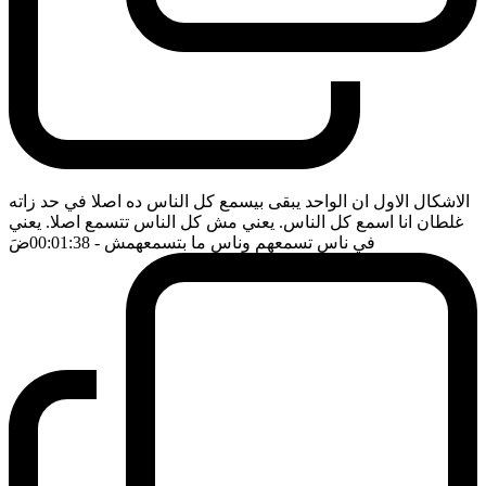
الاشكال الاول ان الواحد يبقى بيسمع كل الناس ده اصلا في حد زاته
غلطان انا اسمع كل الناس. يعني مش كل الناس تتسمع اصلا. يعني
في ناس تسمعهم وناس ما بتسمعهمش
- 00:01:38
ضَ