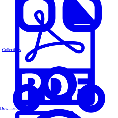
Collections
Download PDF