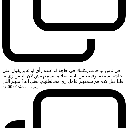
في ناس لو حابب يكلمك في حاجة او عنده رأي او عايز يقول على
حاجة تسمعه. وفيه ناس تانية اصلا ما تسمعهمش لان الناس زي ما
قلنا قبل كده هم سمعهم عامل زي مخالطتهم. يعني ايه؟ منهم اللي
سمعه
- 00:01:48
ضَ