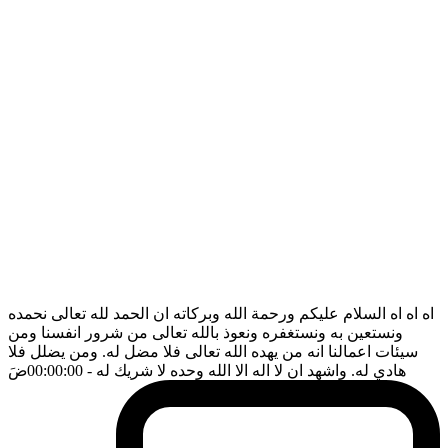
اه اه اه السلام عليكم ورحمة الله وبركاته ان الحمد لله تعالى نحمده
ونستعين به ونستغفره ونعوذ بالله تعالى من شرور انفسنا ومن
سيئات اعمالنا انه من يهده الله تعالى فلا مضل له. ومن يضلل فلا
هادي له. واشهد ان لا اله الا الله وحده لا شريك له
- 00:00:00
ضَ