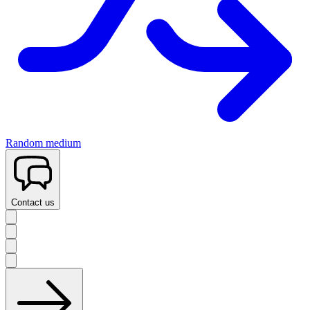
Random medium
Contact us