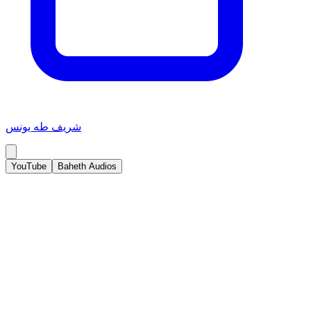
شريف طه يونس
YouTube
Baheth Audios