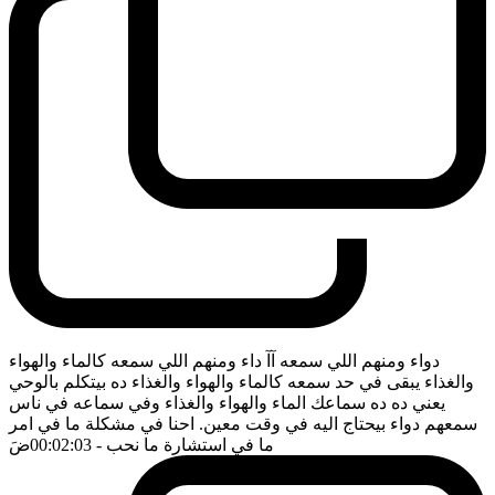
دواء ومنهم اللي سمعه آآ داء ومنهم اللي سمعه كالماء والهواء
والغذاء يبقى في حد سمعه كالماء والهواء والغذاء ده بيتكلم بالوحي
يعني ده ده سماعك الماء والهواء والغذاء وفي سماعه في ناس
سمعهم دواء بيحتاج اليه في وقت معين. احنا في مشكلة ما في امر
ما في استشارة ما نحب
- 00:02:03
ضَ