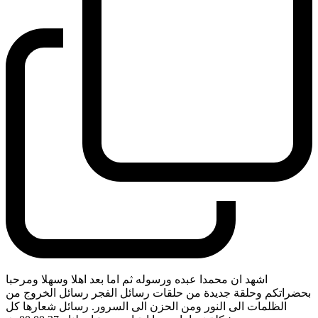
اشهد ان محمدا عبده ورسوله ثم اما بعد اهلا وسهلا ومرحبا
بحضراتكم وحلقة جديدة من حلقات رسائل الفجر رسائل الخروج من
الظلمات الى النور ومن الحزن الى السرور. رسائل شعارها كل