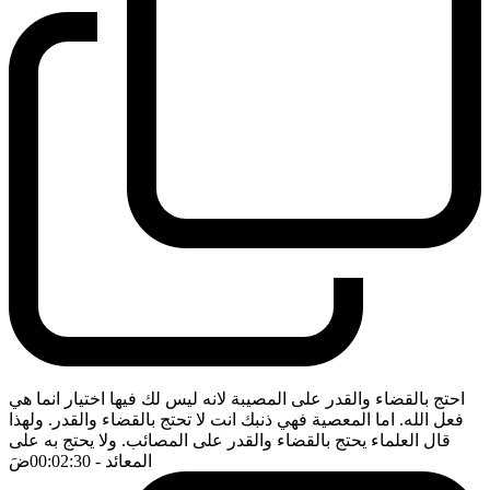
احتج بالقضاء والقدر على المصيبة لانه ليس لك فيها اختيار انما هي
فعل الله. اما المعصية فهي ذنبك انت لا تحتج بالقضاء والقدر. ولهذا
قال العلماء يحتج بالقضاء والقدر على المصائب. ولا يحتج به على
المعائد
- 00:02:30
ضَ