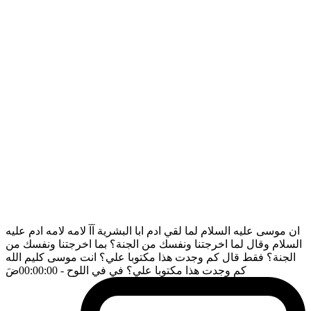
ان موسى عليه السلام لما لقي ادم ابا البشرية آآ لامه لامه ادم عليه
السلام وقال لما اخرجتنا ونفسك من الجنة؟ بما اخرجتنا ونفسك من
الجنة؟ فقط قال كم وجدت هذا مكتوبا علي؟ انت موسى كليم الله
كم وجدت هذا مكتوبا علي؟ في في اللوح
- 00:00:00
ضَ