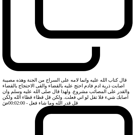
قال كتاب الله عليه وانما لامه على السراج من الجنة وهذه مصيبة
اصابت ذرية ادم فادم احتج عليه بالقضاء والقى الاحتجاج بالقضاء
والقدر على المصائب مشروع. ولهذا قال صلى الله عليه وسلم وان
اصابك شيء فلا تقل لو اني فعلت. ولكن قل قظاء قظاء الله ولكن
قل قدر الله وما شاء فعل
- 00:02:00
ضَ