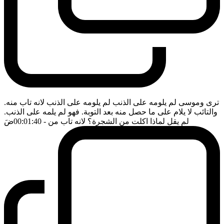
ترى وموسى لم يلومه على الذنب لم يلومه على الذنب لانه تاب منه.
والتائب لا يلام على ما حصل منه بعد التوبة. فهو لم يلمه على الذنب.
لم يقل لماذا اكلت من الشجرة؟ لانه تاب من
- 00:01:40
ضَ