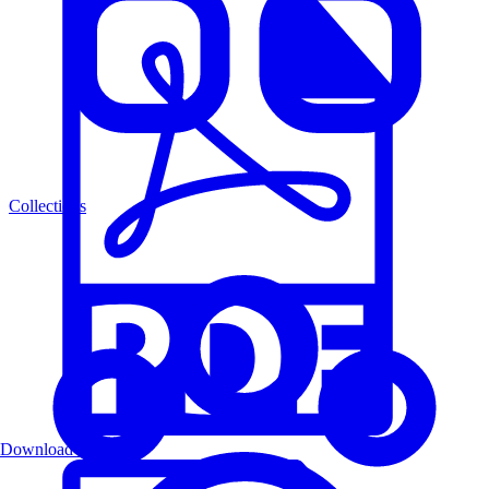
Collections
Download PDF