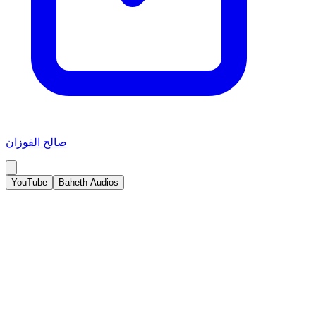
صالح الفوزان
YouTube
Baheth Audios