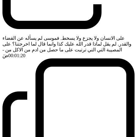
على الانسان ولا يجزع ولا يسخط. فموسى لم يسأله عن القضاء
والقدر. لم يقل لماذا قدر الله عليك كذا وانما قال لما اخرجتنا؟ على
المصيبة التي التي ترتبت على ما حصل من ادم من الاكل من
-
00:01:20
ضَ