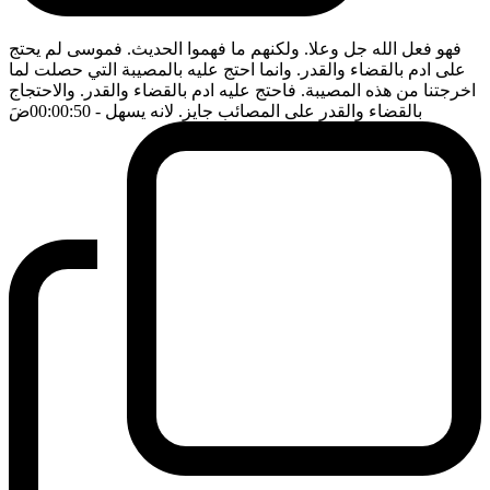
فهو فعل الله جل وعلا. ولكنهم ما فهموا الحديث. فموسى لم يحتج
على ادم بالقضاء والقدر. وانما احتج عليه بالمصيبة التي حصلت لما
اخرجتنا من هذه المصيبة. فاحتج عليه ادم بالقضاء والقدر. والاحتجاج
بالقضاء والقدر على المصائب جايز. لانه يسهل
- 00:00:50
ضَ