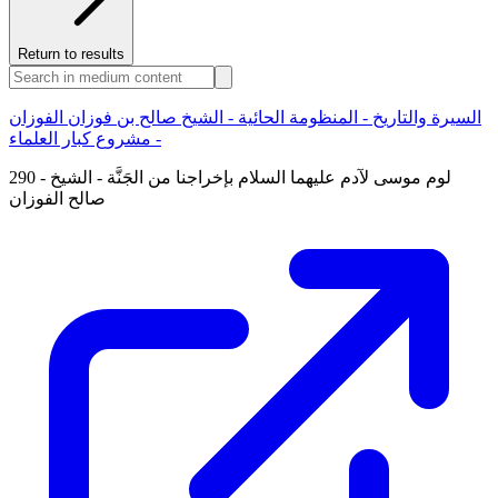
Return to results
السيرة والتاريخ - المنظومة الحائية - الشيخ صالح بن فوزان الفوزان
- مشروع كبار العلماء
290 - لوم موسى لآدم عليهما السلام بإخراجنا من الجَنَّة - الشيخ
صالح الفوزان