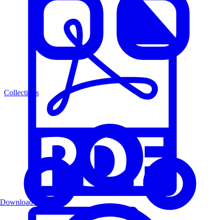
Collections
Download PDF