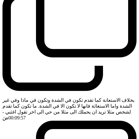
بخلاف الاستعانة كما تقدم تكون في الشدة وتكون في ماذا وفي غير
الشدة واما الاستغاثة فانها لا تكون الا في الشدة. ما تكون كما تقدم
لشخص مثلا تريد ان يحملك الى مثلا من حي الى اخر تقول اغثني
-
00:09:57
ضَ