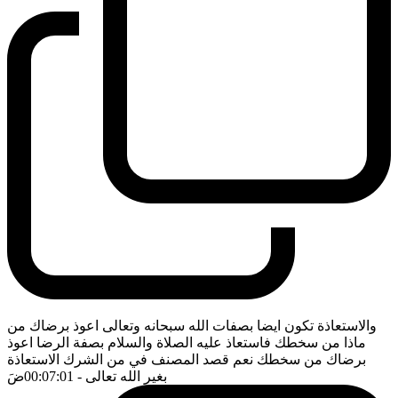
والاستعاذة تكون ايضا بصفات الله سبحانه وتعالى اعوذ برضاك من
ماذا من سخطك فاستعاذ عليه الصلاة والسلام بصفة الرضا اعوذ
برضاك من سخطك نعم قصد المصنف في من الشرك الاستعاذة
بغير الله تعالى
- 00:07:01
ضَ