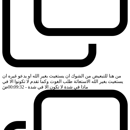
من هنا للتبعيض من الشوك ان يستغيث بغير الله او يدعو غيره ان
يستغيث بغير الله الاستغاثة طلب الغوث وكما تقدم لا تكونوا الا في
ماذا في شدة لا تكون الا في شدة
- 00:09:32
ضَ