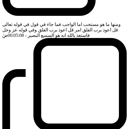
ومنها ما هو مستحب اما الواجب فما جاء في قول في قوله تعالى
قل اعوذ برب الفلق امر قل اعوذ برب الفلق وفي قوله عز وجل
فاستعذ بالله انه هو السميع البصير
- 00:05:08
ضَ