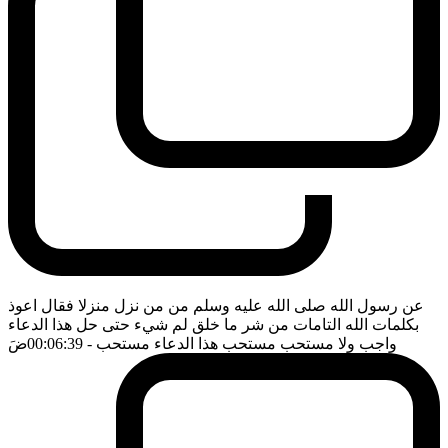
عن رسول الله صلى الله عليه وسلم من من نزل منزلا فقال اعوذ
بكلمات الله التامات من شر ما خلق لم شيء حتى حل هذا الدعاء
واجب ولا مستحب مستحب هذا الدعاء مستحب
- 00:06:39
ضَ