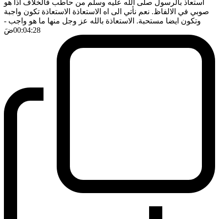
استعاذ بالرسول صلى الله عليه وسلم من حاطب فالخلاف اذا هو
صوبي في الالفاظ. نعم نأتي الى اه الاستعاذة الاستعاذة تكون واجبة
وتكون ايضا مستحبة. الاستعاذة بالله عز وجل منها ما هو واجب
-
00:04:28
ضَ