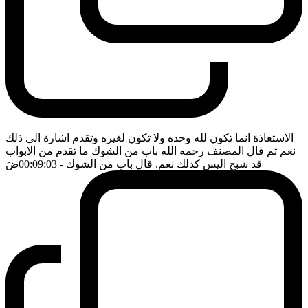
الاستعاذة انما تكون لله وحده ولا تكون لغيره وتقدم اشارة الى ذلك
نعم ثم قال المصنف رحمه الله باب من الشوك ما تقدم من الابواب
قد شبح اليس كذلك نعم. قال باب من الشوك
- 00:09:03
ضَ