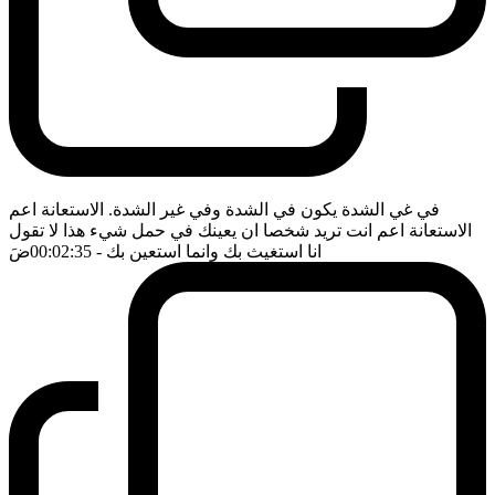
في غي الشدة يكون في الشدة وفي غير الشدة. الاستعانة اعم
الاستعانة اعم انت تريد شخصا ان يعينك في حمل شيء هذا لا تقول
انا استغيث بك وانما استعين بك
- 00:02:35
ضَ