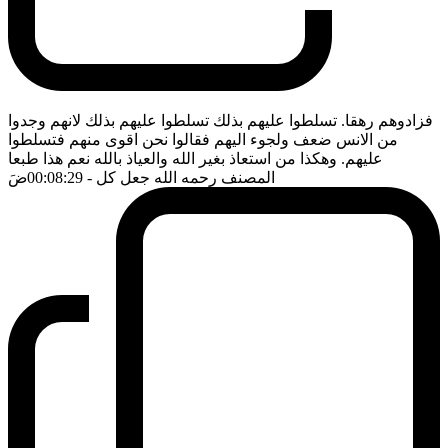
فزادوهم رهقا. تسلطوا عليهم بذلك تسلطوا عليهم بذلك لانهم وجدوا
من الانس ضعف ولجوء اليهم فقالوا نحن اقوى منهم فتسلطوا
عليهم. وهكذا من استعاذ بغير الله والعياذ بالله نعم هذا طبعا
المصنف رحمه الله جعل كل
- 00:08:29
ضَ