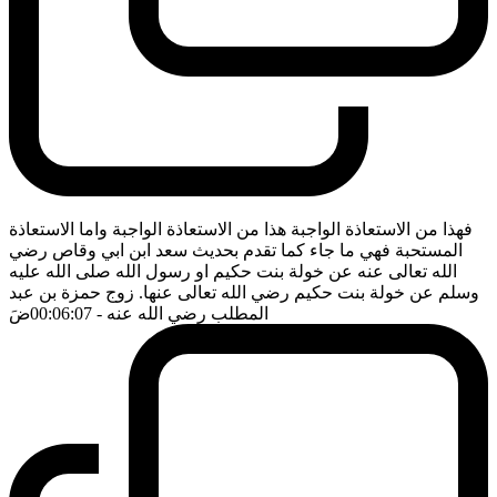
فهذا من الاستعاذة الواجبة هذا من الاستعاذة الواجبة واما الاستعاذة
المستحبة فهي ما جاء كما تقدم بحديث سعد ابن ابي وقاص رضي
الله تعالى عنه عن خولة بنت حكيم او رسول الله صلى الله عليه
وسلم عن خولة بنت حكيم رضي الله تعالى عنها. زوج حمزة بن عبد
المطلب رضي الله عنه
- 00:06:07
ضَ