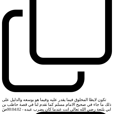
تكون لايظا المخلوق فيما يقدر عليه وفيما هو بوسعه والدليل على
ذلك ما جاء في صحيح الامام مسلم كما تقدم لنا في قصة حاطب بن
ابي بلتعة رضي الله تعالى انت عندما كان يضرب عبده
- 00:04:02
ضَ