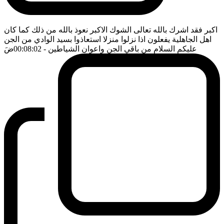
اكبر فقد اشرك بالله تعالى الشوك الاكبر نعوذ بالله من ذلك كما كان
اهل الجاهلية يفعلون اذا نزلوا منزلا استعاذوا بسيد الوادي من الجن
عليكم السلام من باقي الجن واعوان الشياطين
- 00:08:02
ضَ