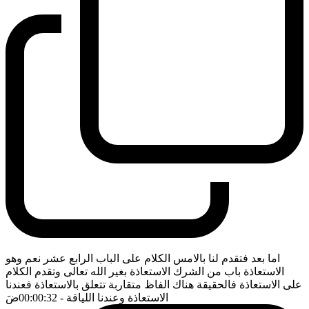
اما بعد فتقدم لنا بالامس الكلام على الباب الرابع عشر نعم وهو
الاستعاذة باب من الشرك الاستعاذة بغير الله تعالى وتقدم الكلام
على الاستعاذة فالحقيقة هناك الفاظ متقاربة تتعلق بالاستعاذة فعندنا
الاستعاذة وعندنا اللياقة
- 00:00:32
ضَ