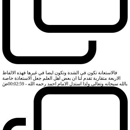
فالاستعانة تكون في الشدة وتكون ايضا في غيرها فهذه الالفاظ
الاربعة متقاربة تقدم لنا ان بعض اهل العلم جعل الاستعاذة خاصة
بالله سبحانه وتعالى ولذا استدل الامام احمد رحمه الله
- 00:02:59
ضَ