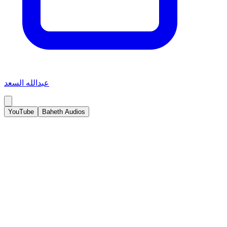
عبدالله السعد
YouTube
Baheth Audios