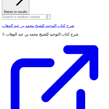
Return to results
شرح كتاب التوحيد للشيخ محمد بن عبد الوهاب
3- شرح كتاب التوحيد للشيخ محمد بن عبد الوهاب