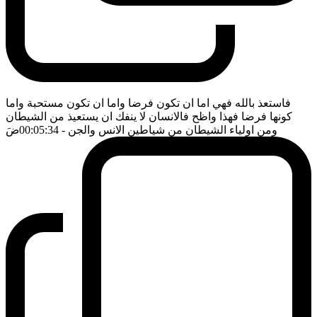
فاستعذ بالله فهي اما ان تكون فرضا واما ان تكون مستحبة واما
كونها فرضا فهذا واظح فالانسان لا ينفك ان يستعيذ من الشيطان
ومن اولياء الشيطان من شياطين الانس والجن
- 00:05:34
ضَ