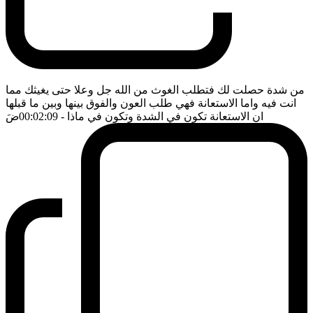
من شدة حصلت لك فتطلب الغوث من الله جل وعلا حتى يغيثك مما
انت فيه واما الاستعانة فهي طلب العون والفوق بينها وبين ما قبلها
ان الاستعانة تكون في الشدة وتكون في ماذا
- 00:02:09
ضَ