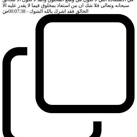
سبحانه وتعالى فلا شك ان من استعاذ بمخلوق فيما لا يقدر عليه الا
الخالق فقد اشرك بالله الشوك
- 00:07:38
ضَ