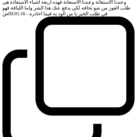
وعندنا الاستغاثة وعندنا الاستعانة فهذه اربعة اشياء الاستعاذة هي
طلب العوز من شو تخافه لكي يدفع عنك هذا الشر واما اللياقة فهو
في طلب الخير يا من الوذ به فيما احاذره
- 00:01:16
ضَ