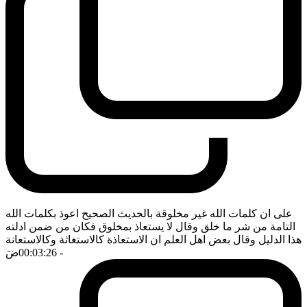
على ان كلمات الله غير مخلوقة بالحديث الصحيح اعوذ بكلمات الله
التامة من شر ما خلق وقال لا يستعاذ بمخلوق فكان من ضمن ادلته
هذا الدليل وقال بعض اهل العلم ان الاستعاذة كالاستغاثة وكالاستعانة
- 00:03:26
ضَ