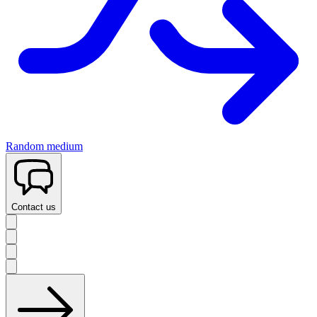
Random medium
Contact us