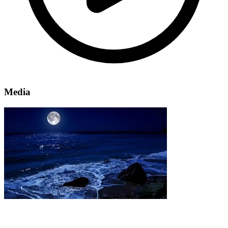
Media