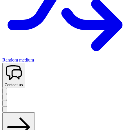
Random medium
Contact us