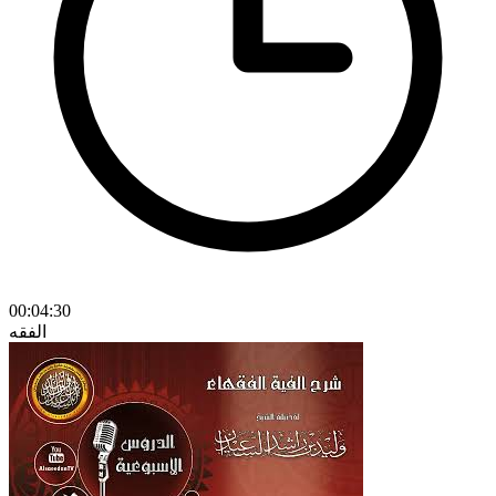
00:04:30
الفقه