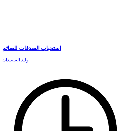
استحباب الصدقات للصائم
وليد السعيدان