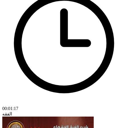
00:01:17
الفقه