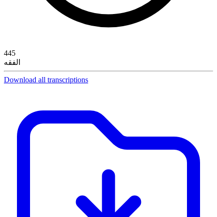
445
الفقه
Download all transcriptions