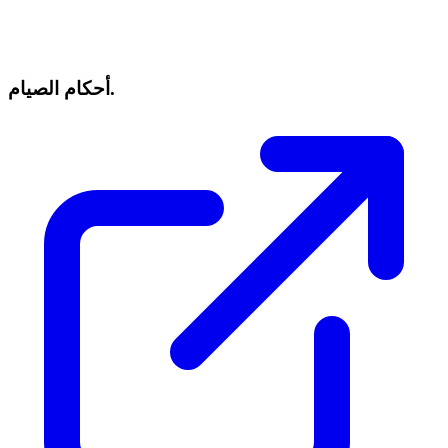
أحكام الصيام.