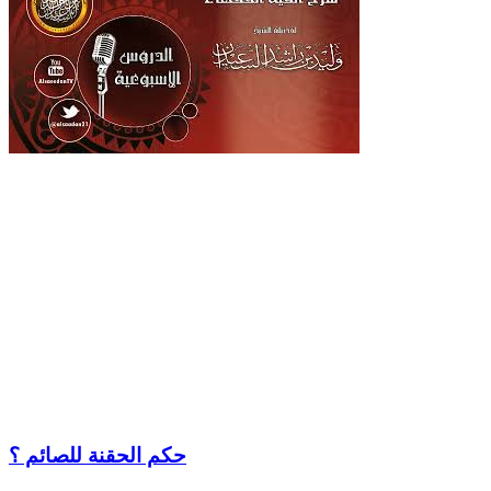
حكم الحقنة للصائم ؟