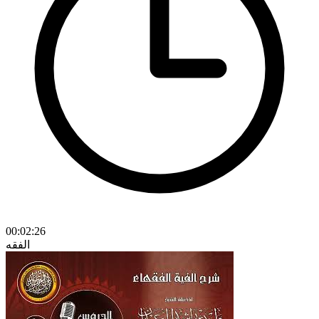
00:02:26
الفقه