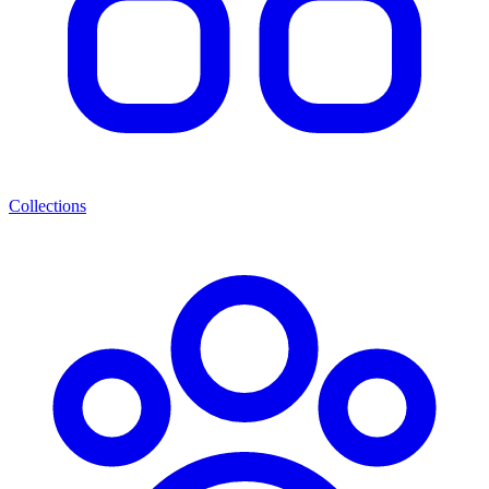
Collections