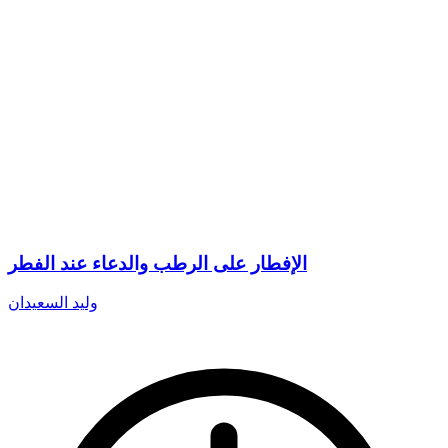
الإفطار على الرطب والدعاء عند الفطر
وليد السعيدان