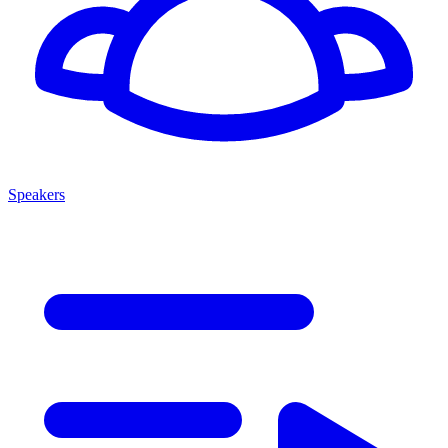
Speakers