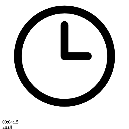
00:04:15
الفقه