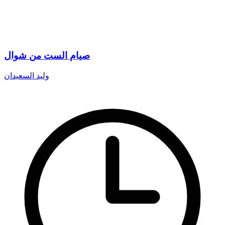
صيام الست من شوال
وليد السعيدان