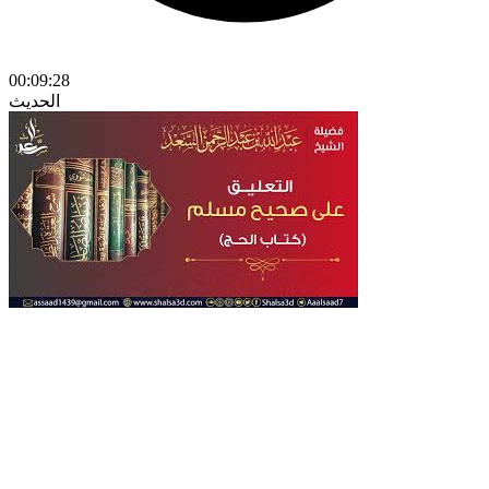
00:09:28
الحديث