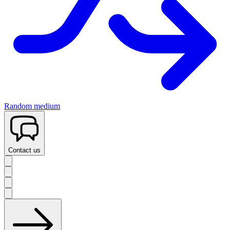
Random medium
Contact us