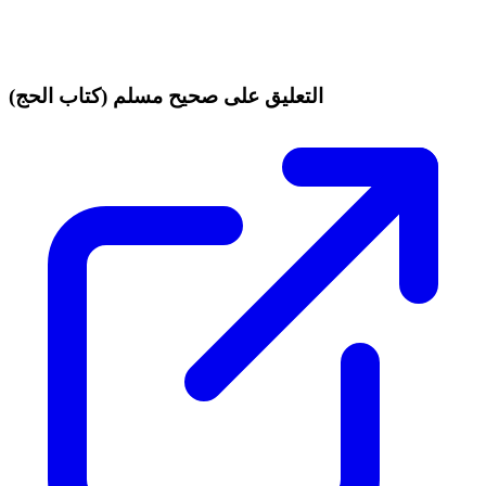
التعليق على صحيح مسلم (كتاب الحج)