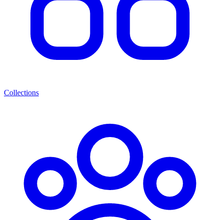
Collections