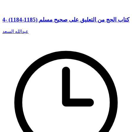
4- (1184-1185) كتاب الحج من التعليق على صحيح مسلم
عبدالله السعد