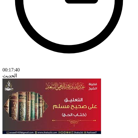
00:17:40
الحديث