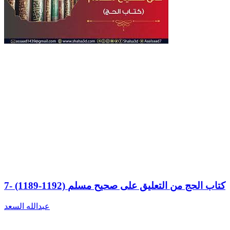
7- (1189-1192) كتاب الحج من التعليق على صحيح مسلم
عبدالله السعد