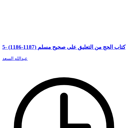
5- (1186-1187) كتاب الحج من التعليق على صحيح مسلم
عبدالله السعد