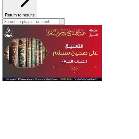
Return to results