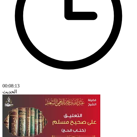
00:08:13
الحديث