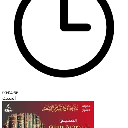
00:04:56
الحديث