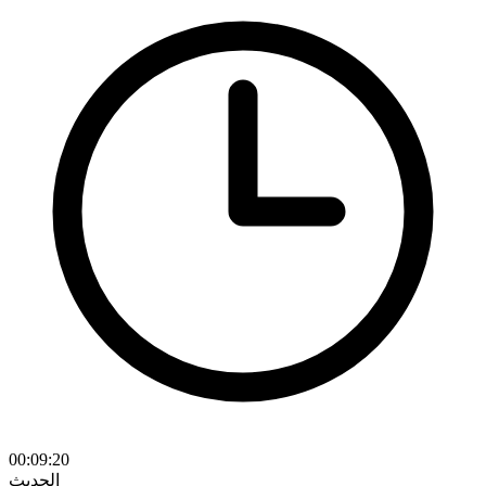
00:09:20
الحديث