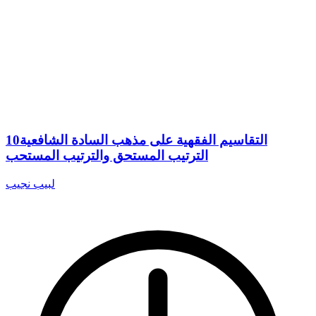
التقاسيم الفقهية على مذهب السادة الشافعية10
الترتيب المستحق والترتيب المستحب
لبيب نجيب