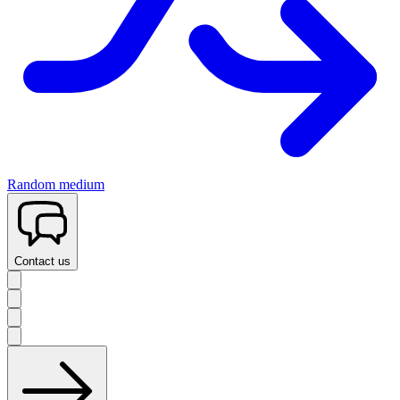
Random medium
Contact us