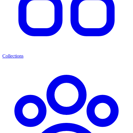
Collections