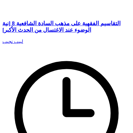
التقاسيم الفقهية على مذهب السادة الشافعية 8 [نية
الوضوء عند الاغتسال من الحدث الأكبر]
لبيب نجيب