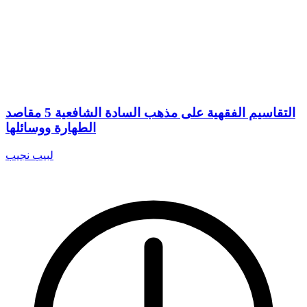
التقاسيم الفقهية على مذهب السادة الشافعية 5 مقاصد
الطهارة ووسائلها
لبيب نجيب