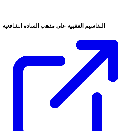
التقاسيم الفقهية على مذهب السادة الشافعية