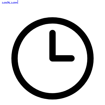
لبيب نجيب