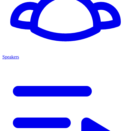
Speakers