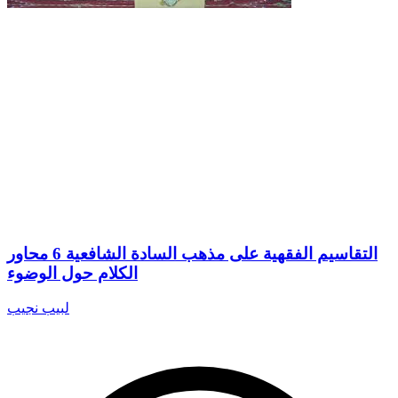
التقاسيم الفقهية على مذهب السادة الشافعية 6 محاور
الكلام حول الوضوء
لبيب نجيب