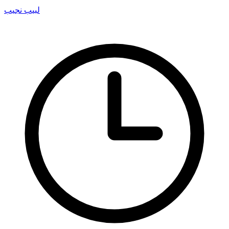
لبيب نجيب