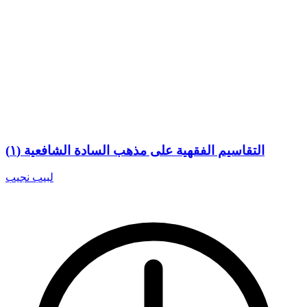
التقاسيم الفقهية على مذهب السادة الشافعية (١)
لبيب نجيب