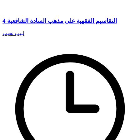
التقاسيم الفقهية على مذهب السادة الشافعية 4
لبيب نجيب