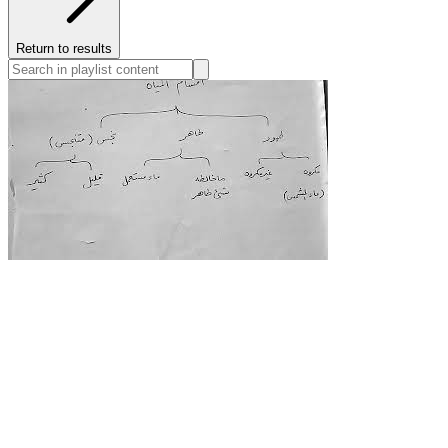
Return to results