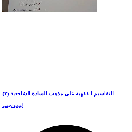
التقاسيم الفقهية على مذهب السادة الشافعية (٢)
لبيب نجيب