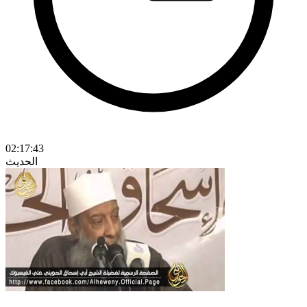
02:17:43
الحديث