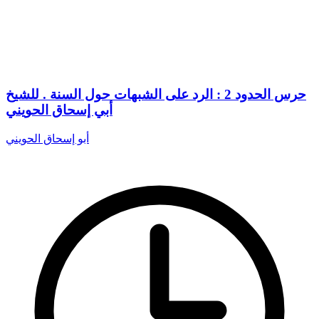
حرس الحدود 2 : الرد على الشبهات حول السنة . للشيخ
أبي إسحاق الحويني
أبو إسحاق الحويني