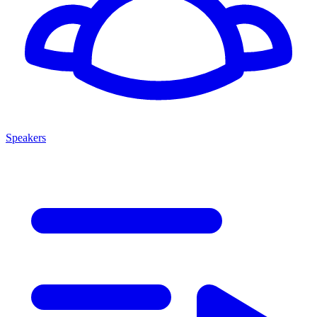
Speakers