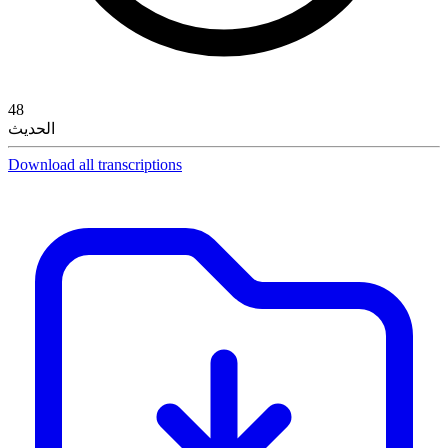
48
الحديث
Download all transcriptions