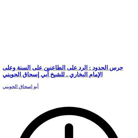
حرس الحدود : الرد على الطاعنين على السنة وعلى
الإمام البخاري . للشيخ أبي إسحاق الحويني
أبو إسحاق الحويني