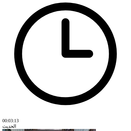
00:03:13
الحديث