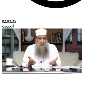
02:03:35
الحديث