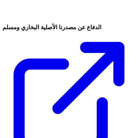
الدفاع عن مصدرنا الأصلية البخاري ومسلم