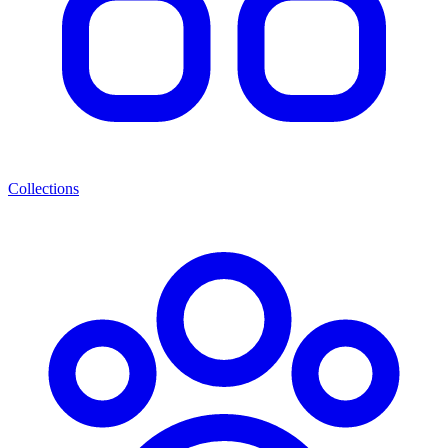
Collections