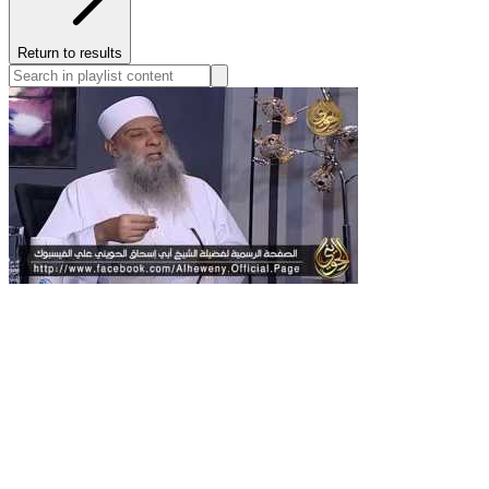
Return to results