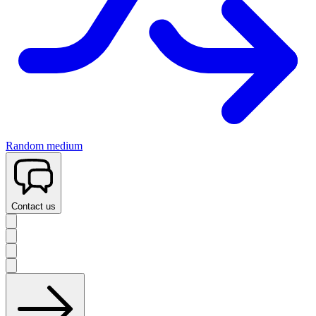
Random medium
Contact us