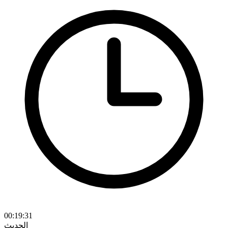
00:19:31
الحديث