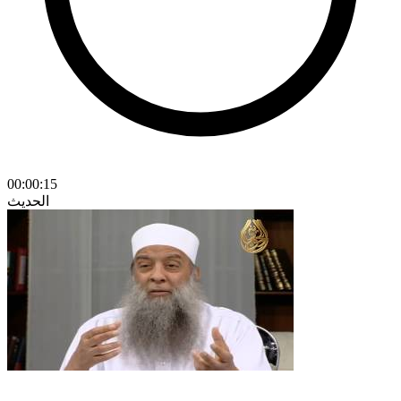
00:00:15
الحديث