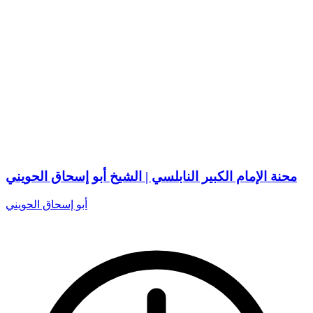
محنة الإمام الكبير النابلسي | الشيخ أبو إسحاق الحويني
أبو إسحاق الحويني