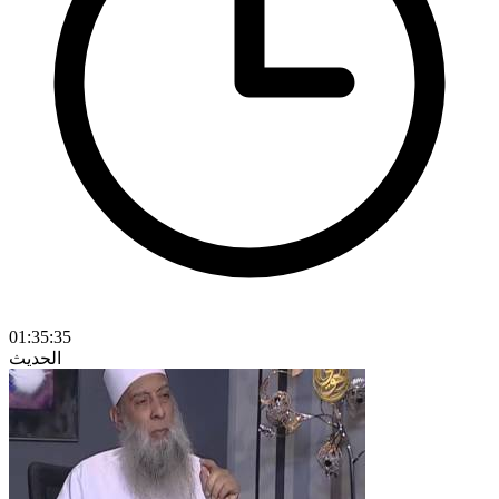
01:35:35
الحديث