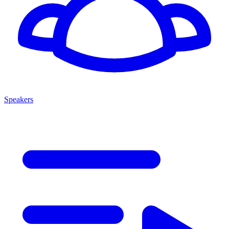
Speakers