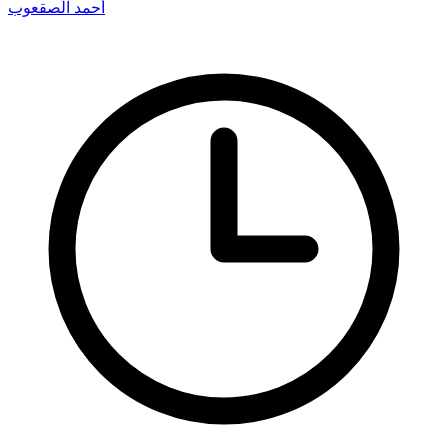
أحمد الصقعوب