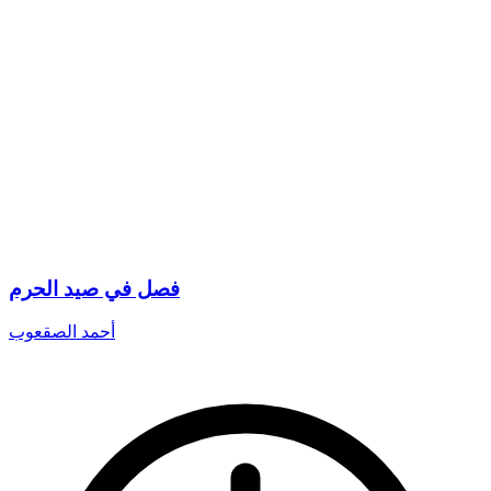
فصل في صيد الحرم
أحمد الصقعوب