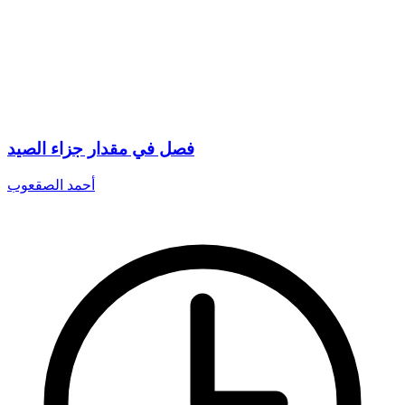
فصل في مقدار جزاء الصيد
أحمد الصقعوب