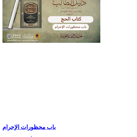
باب محظورات الإحرام