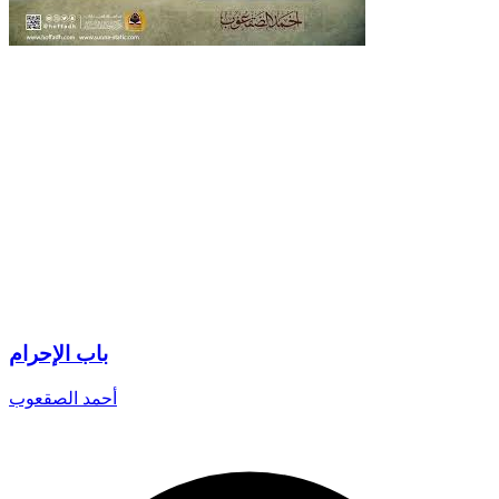
باب الإحرام
أحمد الصقعوب