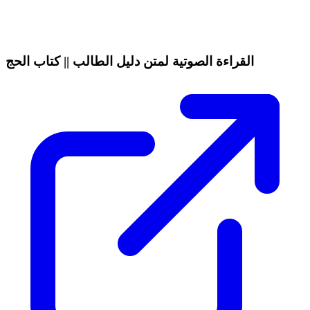
القراءة الصوتية لمتن دليل الطالب || كتاب الحج