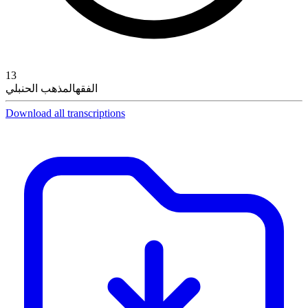
13
الفقه
المذهب الحنبلي
Download all transcriptions