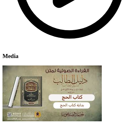
Media