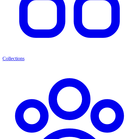
Collections