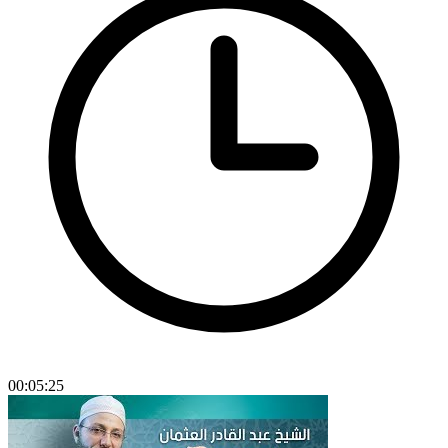
00:05:25