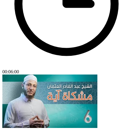
00:06:00