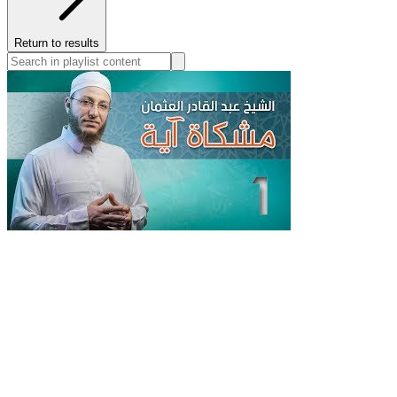
Return to results