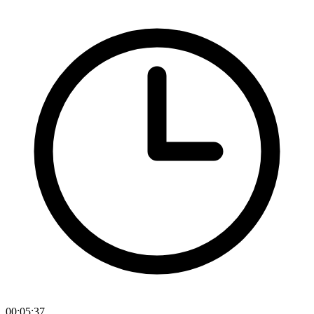
00:05:37