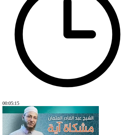
00:05:15