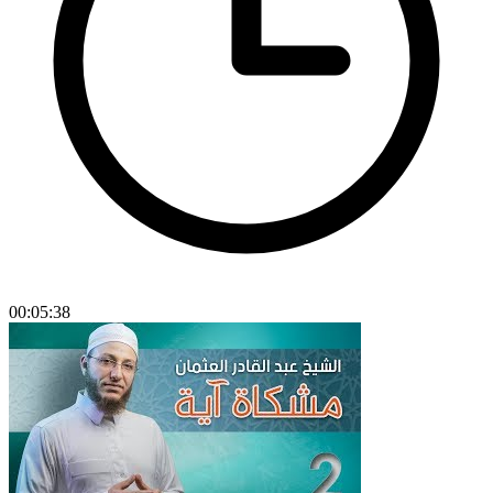
00:05:38