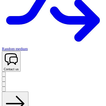
Random medium
Contact us