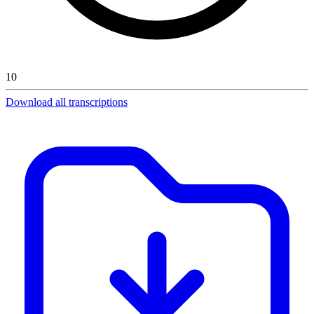
10
Download all transcriptions