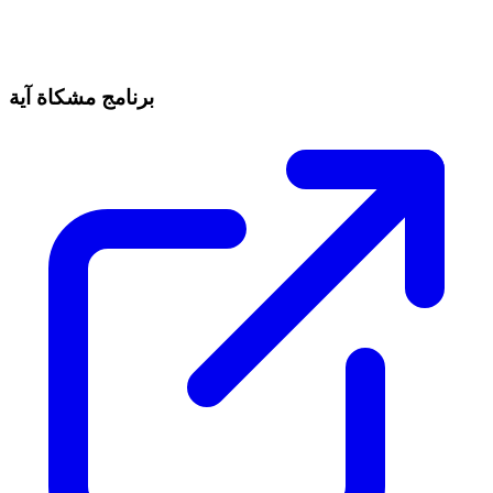
برنامج مشكاة آية