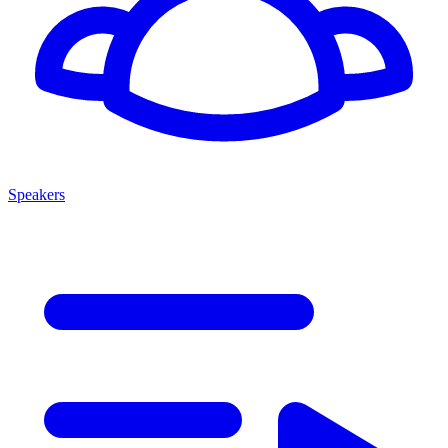
Speakers