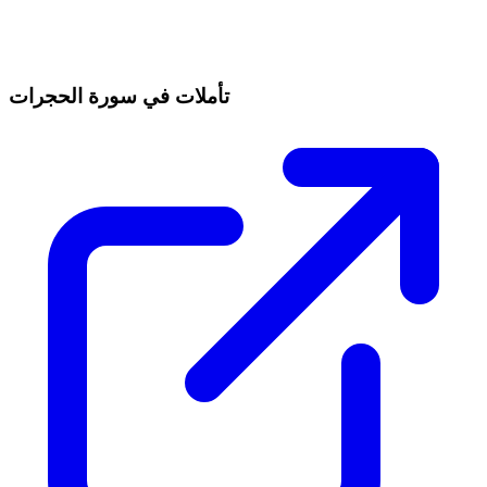
تأملات في سورة الحجرات