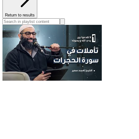
Return to results