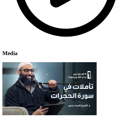
Media