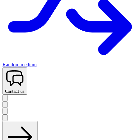
Random medium
Contact us