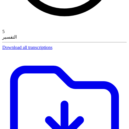
5
التفسير
Download all transcriptions