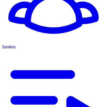
Speakers