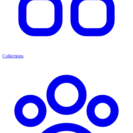
Collections