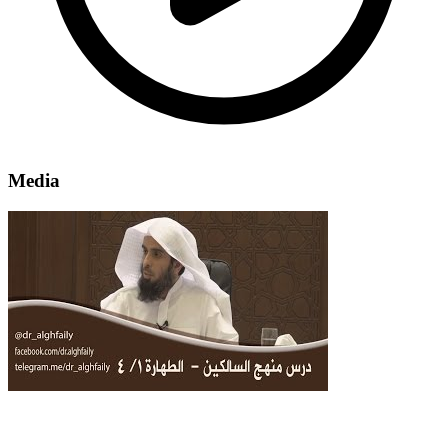
Media