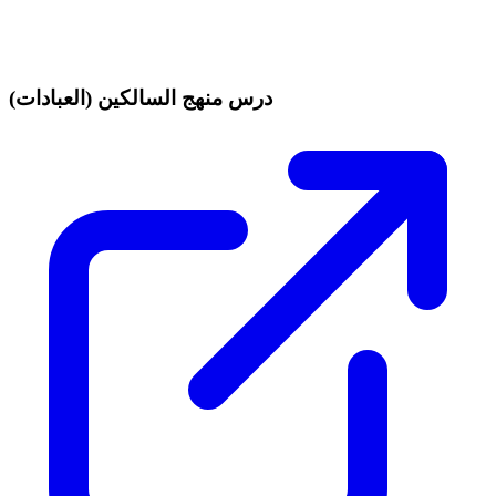
درس منهج السالكين (العبادات)