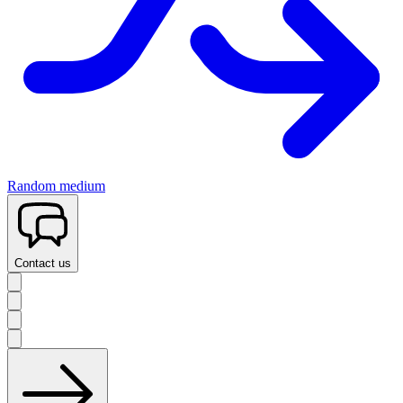
Random medium
Contact us