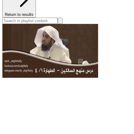
Return to results