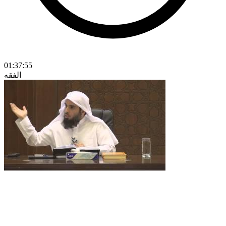
01:37:55
الفقه