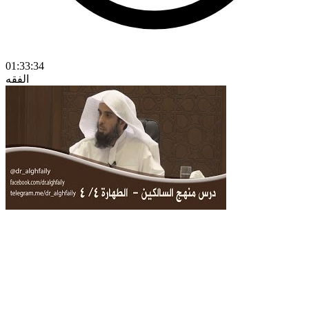
01:33:34
الفقه