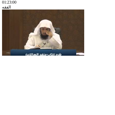
01:23:00
الفقه