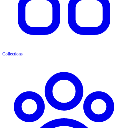
Collections