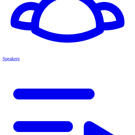
Speakers