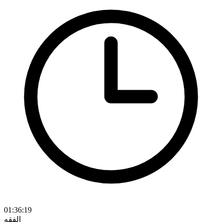
01:36:19
الفقه