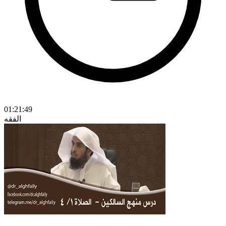
01:21:49
الفقه