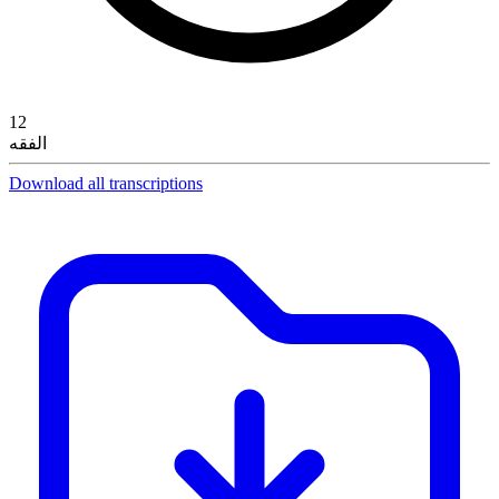
12
الفقه
Download all transcriptions