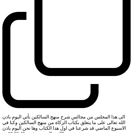
الى هذا المجلس من مجالس شرح منهج السالكين نأتي اليوم باذن
الله تعالى على ما يتعلق بكتاب الزكاة من منهج السالكين وكنا في
الاسبوع الماضي قد شرعنا في اول هذا الكتاب وها نحن اليوم باذن