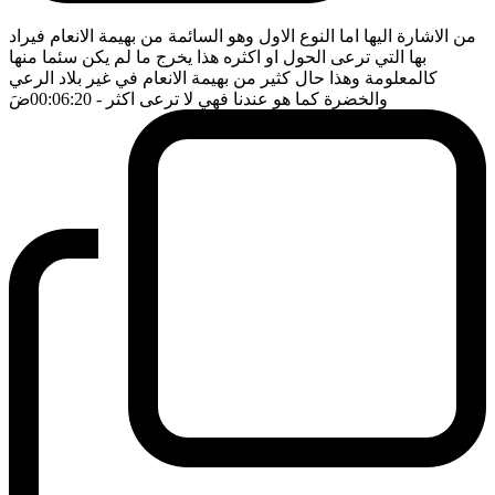
من الاشارة اليها اما النوع الاول وهو السائمة من بهيمة الانعام فيراد
بها التي ترعى الحول او اكثره هذا يخرج ما لم يكن سئما منها
كالمعلومة وهذا حال كثير من بهيمة الانعام في غير بلاد الرعي
والخضرة كما هو عندنا فهي لا ترعى اكثر
- 00:06:20
ضَ