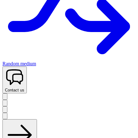
Random medium
Contact us