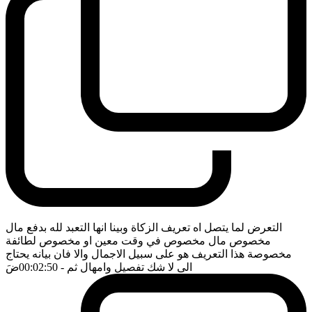
التعرض لما يتصل اه تعريف الزكاة وبينا انها التعبد لله بدفع مال
مخصوص مال مخصوص في وقت معين او مخصوص لطائفة
مخصوصة هذا التعريف هو على سبيل الاجمال والا فان بيانه يحتاج
الى لا شك تفصيل وامهال ثم
- 00:02:50
ضَ