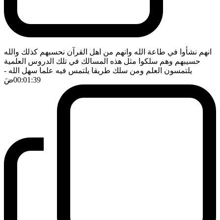
انهم نشأوا في طاعة الله وانهم من اهل القرآن نحسبهم كذلك والله
حسيبهم وهم سلكوا مثل هذه المسالك في تلك الدروس العلمية
يلتمسون العلم ومن سلك طريقا يلتمس فيه علما سهل الله
-
00:01:39
ضَ