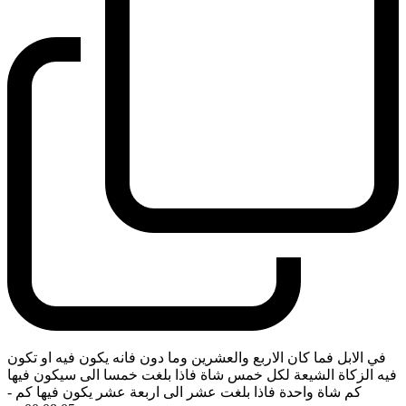
في الابل فما كان الاربع والعشرين وما دون فانه يكون فيه او تكون
فيه الزكاة الشيعة لكل خمس شاة فاذا بلغت خمسا الى سيكون فيها
كم شاة واحدة فاذا بلغت عشر الى اربعة عشر يكون فيها كم
-