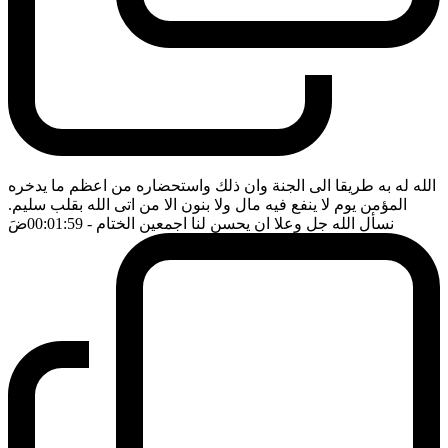
الله له به طريقا الى الجنة وان ذلك واستحضاره من اعظم ما يدخره
المؤمن يوم لا ينفع فيه مال ولا بنون الا من اتى الله بقلب سليم.
نسأل الله جل وعلا ان يحسن لنا اجمعين الختام
- 00:01:59
ضَ