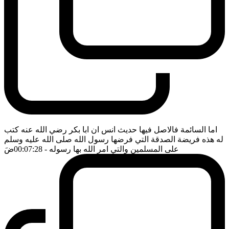
اما السائمة فالاصل فيها حديث انس ان ابا بكر رضي الله عنه كتب
له هذه فريضة الصدقة التي فرضها رسول الله صلى الله عليه وسلم
على المسلمين والتي امر الله بها رسوله
- 00:07:28
ضَ