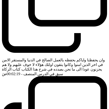
وان يحفظنا واياكم بحفظه بالعمل الصالح في الدنيا والمستقر الامن
في اخر الذين امنوا وكانوا يتقون اولئك هؤلاء لا خوف عليهم ولا هم
يحزنون عودا الى ما نحن بصدده في شرح هذا الكتاب كتاب الزكاة
سبق في الدرس المنصف
- 00:02:19
ضَ