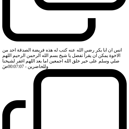
انس ان ابا بكر رضي الله عنه كتب له هذه فريضة الصدقة احد من
الاخوة يمكن ان يقرأ تفضل يا شيخ بسم الله الرحمن الرحيم اللهم
صلي وسلم على خير خلق الله اجمعين اما بعد اللهم اغفر لشيخنا
وللحاضرين
- 00:07:07
ضَ