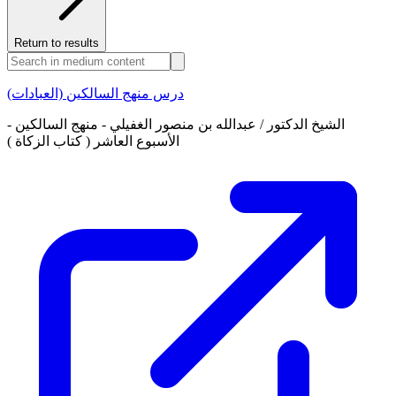
Return to results
درس منهج السالكين (العبادات)
الشيخ الدكتور / عبدالله بن منصور الغفيلي - منهج السالكين -
الأسبوع العاشر ( كتاب الزكاة )