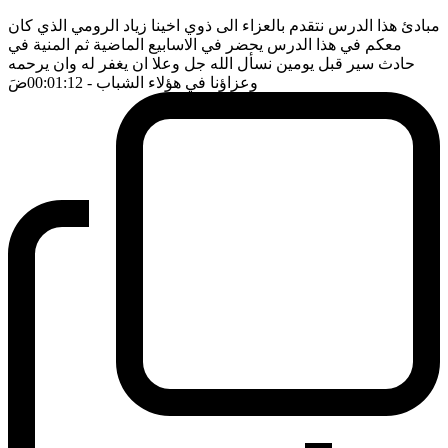
مبادئ هذا الدرس نتقدم بالعزاء الى ذوي اخينا زياد الرومي الذي كان
معكم في هذا الدرس يحضر في الاسابيع الماضية ثم المنية في
حادث سير قبل يومين نسأل الله جل وعلا ان يغفر له وان يرحمه
وعزاؤنا في هؤلاء الشباب
- 00:01:12
ضَ