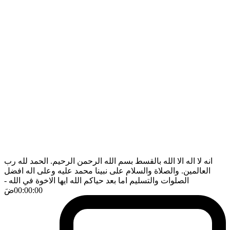
انه لا اله الا الله بالقسط بسم الله الرحمن الرحيم. الحمد لله رب
العالمين. والصلاة والسلام على نبينا محمد عليه وعلى اله افضل
الصلوات والتسليم اما بعد حياكم الله ايها الاخوة في الله
-
00:00:00
ضَ