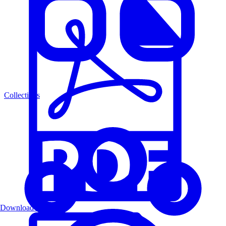
Collections
Download PDF