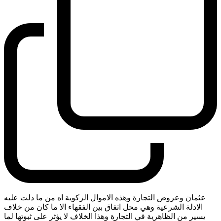
عثمان وعروض التجارة وهذه الاموال الزكوية اه من ما دلت عليه
الادلة الشرعية وهي محل اتفاق بين الفقهاء الا ما كان من خلاف
يسير من الظاهرية في التجارة وهذا الخلاف لا يؤثر على ثبوتها لما