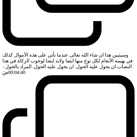
وسيتبين هذا ان شاء الله تعالى عندما نأتي على هذه الأموال كذلك
في بهيمة الأنعام لكل نوع منها ايضا ولابد ايضا لوجوب الزكاة في هذا
النصاب ان يحول عليه الحول. ان يحول عليه الحول. المراد بالحول
-
00:04:40
ضَ