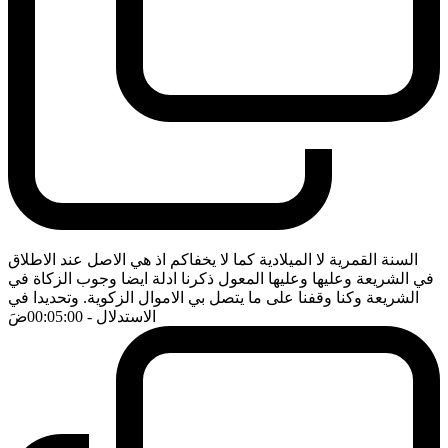
السنة القمرية لا الميلادية كما لا يخفاكم اذ هي الاصل عند الاطلاق
في الشريعة وعليها وعليها المعول ذكرنا ادلة ايضا وجوب الزكاة في
الشريعة وكنا وقفنا على ما يتصل بي الاموال الزكوية. وتحديدا في
الاستدلال
- 00:05:00
ضَ