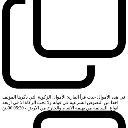
في هذه الأموال حيث قرأ القارئ الأموال الزكوية التي ذكرها المؤلف
اخذا من النصوص الشرعية في قوله ولا تجب الزكاة الا في اربعة
انواع. السائمة من بهيمة الانعام والخارج من الارض
- 00:05:30
ضَ