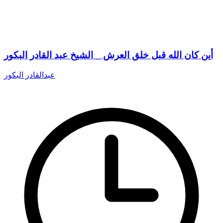
أين كان الله قبل خلق العرش _ الشيخ عبد القادر البكور
عبدالقادر البكور