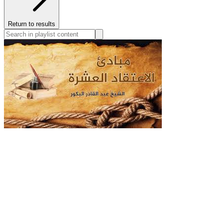
Return to results