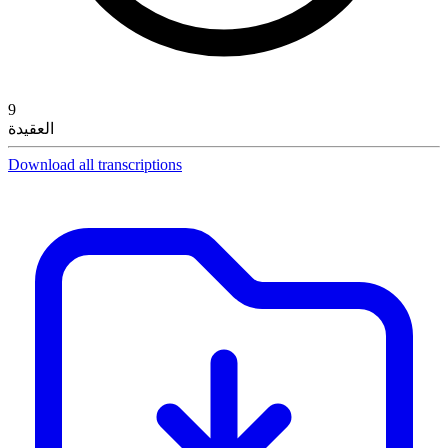
9
العقيدة
Download all transcriptions