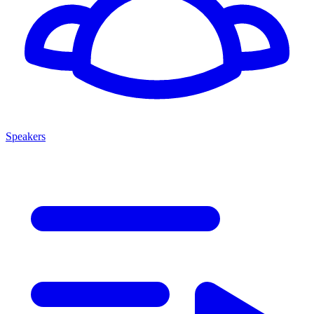
Speakers