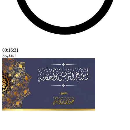
00:16:31
العقيدة