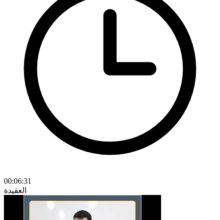
00:06:31
العقيدة