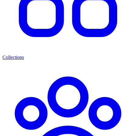
Collections