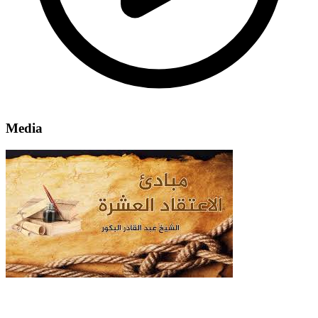
Media