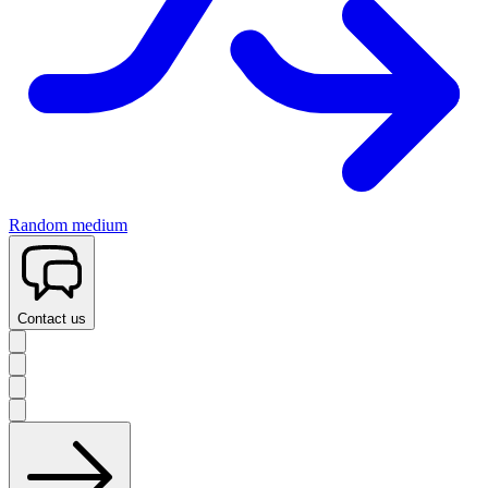
Random medium
Contact us