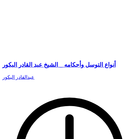
أنواع التوسل وأحكامه _ الشيخ عبد القادر البكور
عبدالقادر البكور