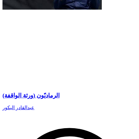
الرماديّون (ورثة الواقفة)
عبدالقادر البكور