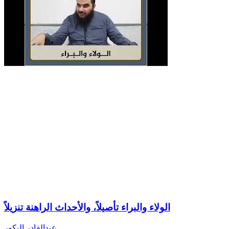
الولاء والبراء تأصيلاً، والأحداث الراهنة تنزيلاً
عبدالقادر البكور