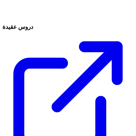
دروس عقيدة