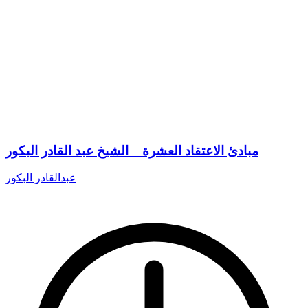
مبادئ الاعتقاد العشرة _ الشيخ عبد القادر البكور
عبدالقادر البكور