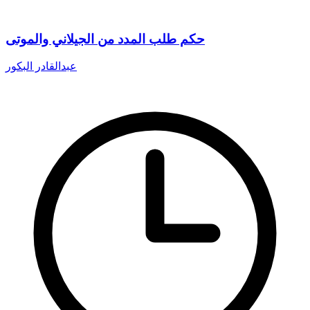
حكم طلب المدد من الجيلاني والموتى
عبدالقادر البكور