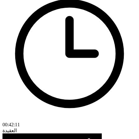
00:42:11
العقيدة