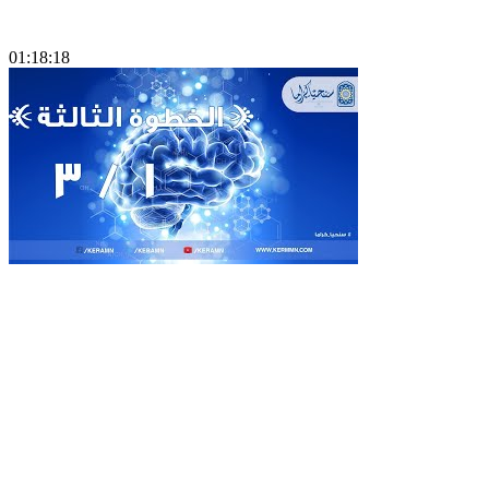
01:18:18