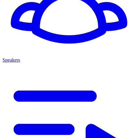
Speakers