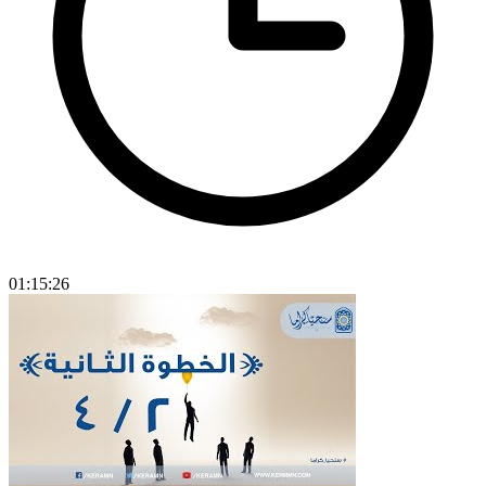
01:15:26