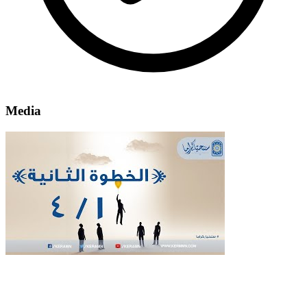
Media