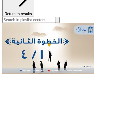
Return to results