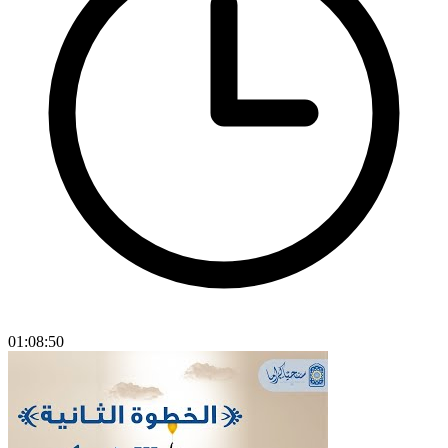
01:08:50