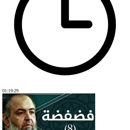
01:19:29