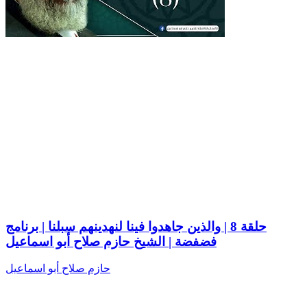
حلقة 8 | والذين جاهدوا فينا لنهدينهم سبلنا | برنامج
فضفضة | الشيخ حازم صلاح أبو اسماعيل
حازم صلاح أبو اسماعيل