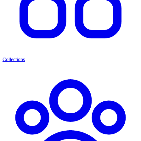
Collections