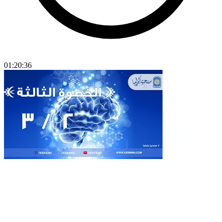
01:20:36