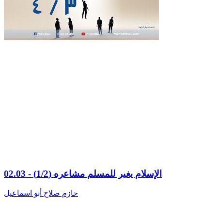
02.03 - الإسلام يغير للمسلم مشاعره (1/2)
حازم صلاح أبو اسماعيل