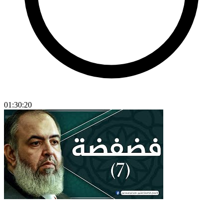
01:30:20