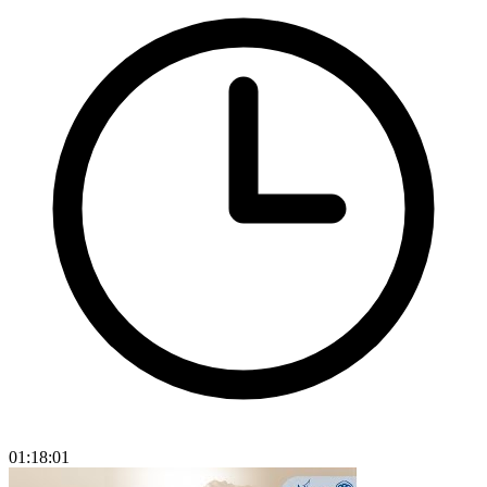
01:18:01