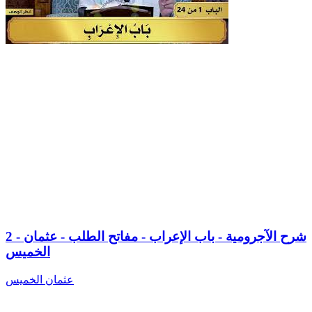
2 - شرح الآجرومية - باب الإعراب - مفاتح الطلب - عثمان
الخميس
عثمان الخميس