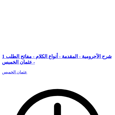
1 شرح الآجرومية - المقدمة - أنواع الكلام - مفاتح الطلب
- عثمان الخميس
عثمان الخميس