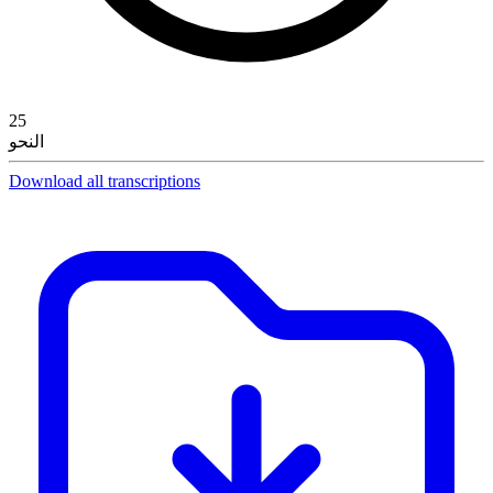
25
النحو
Download all transcriptions