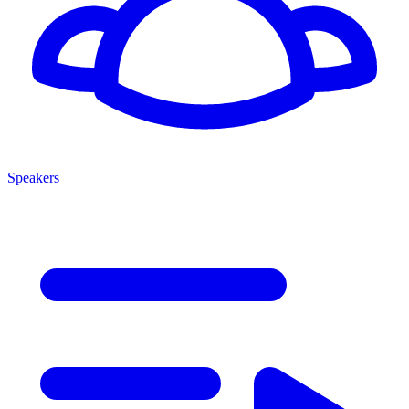
Speakers