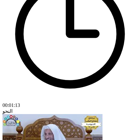
00:01:13
النحو