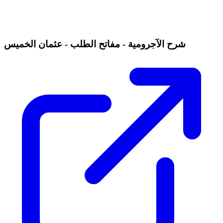
شرح الآجرومية - مفاتح الطلب - عثمان الخميس