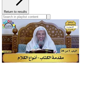
Return to results