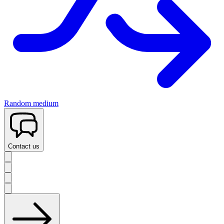
Random medium
Contact us