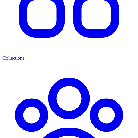
Collections