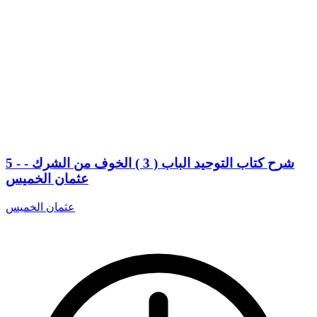
5 - شرح كتاب التوحيد الباب ( 3 ) الخوف من الشرك -
عثمان الخميس
عثمان الخميس