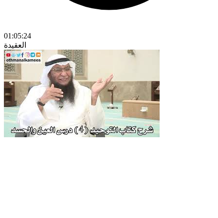
01:05:24
العقيدة