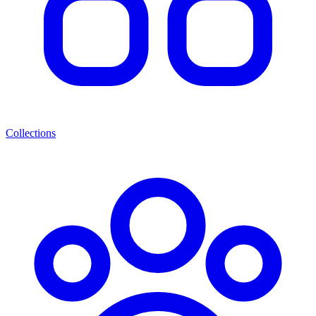
Collections