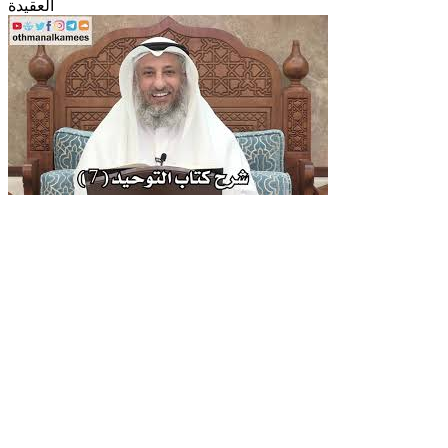
العقيدة