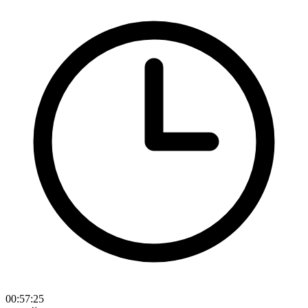
00:57:25