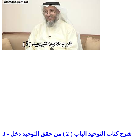
3 - شرح كتاب التوحيد الباب ( 2 ) من حقق التوحيد دخل