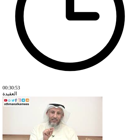
00:30:53
العقيدة