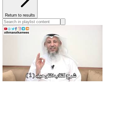
Return to results