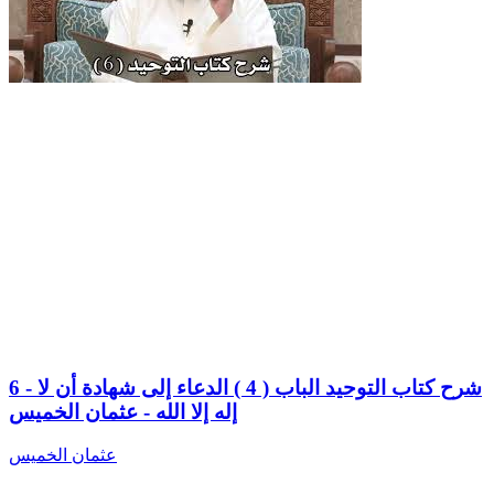
6 - شرح كتاب التوحيد الباب ( 4 ) الدعاء إلى شهادة أن لا
إله إلا الله - عثمان الخميس
عثمان الخميس