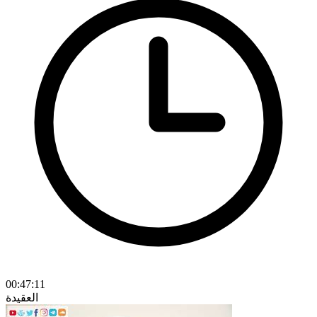
00:47:11
العقيدة