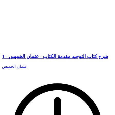
1 - شرح كتاب التوحيد مقدمة الكتاب - عثمان الخميس
عثمان الخميس