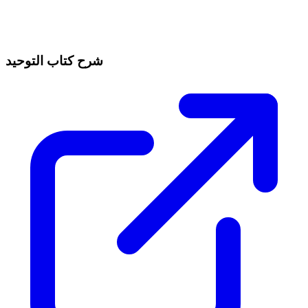
شرح كتاب التوحيد