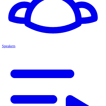
Speakers