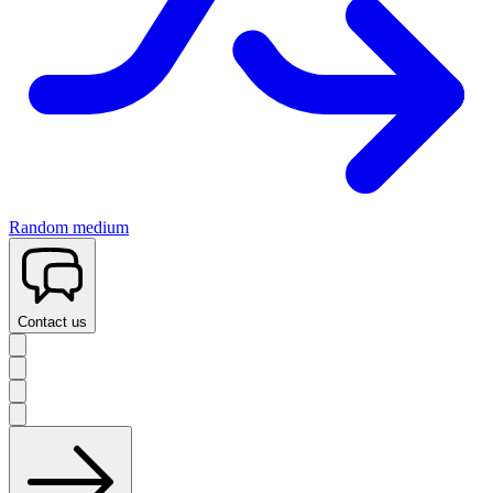
Random medium
Contact us