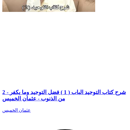
2 - شرح كتاب التوحيد الباب ( 1 ) فضل التوحيد وما يكفر
من الذنوب - عثمان الخميس
عثمان الخميس