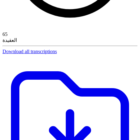
65
العقيدة
Download all transcriptions