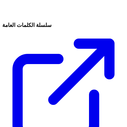
سلسلة الكلمات العامة