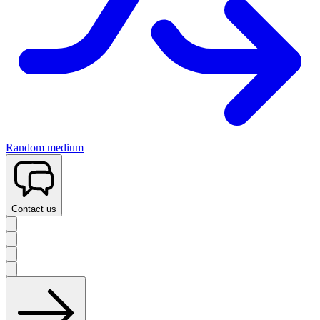
Random medium
Contact us