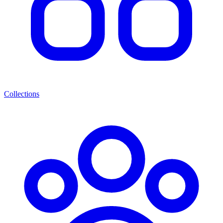
Collections