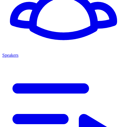
Speakers