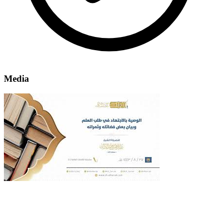
Media