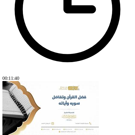
00:11:40