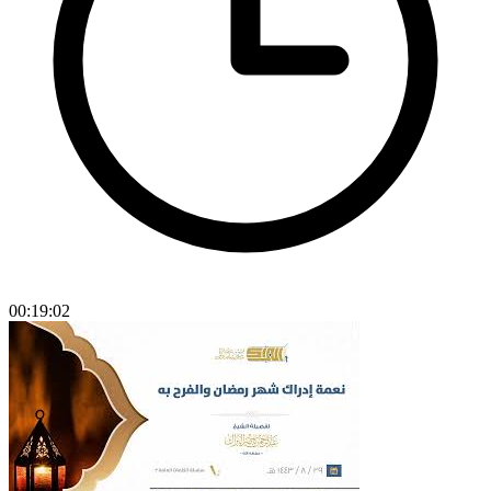
00:19:02