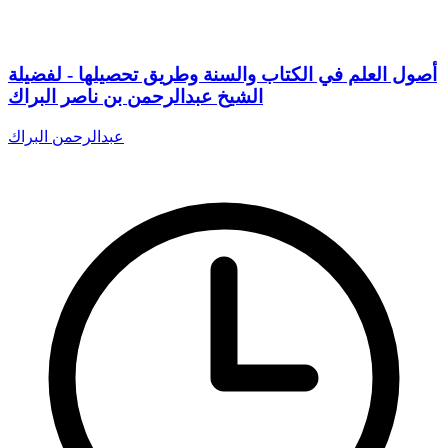
أصول العلم في الكتاب والسنة وطريق تحصيلها - لفضيلة
الشيخ عبدالرحمن بن ناصر البراك
عبدالرحمن البراك