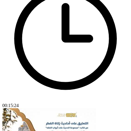
00:15:24