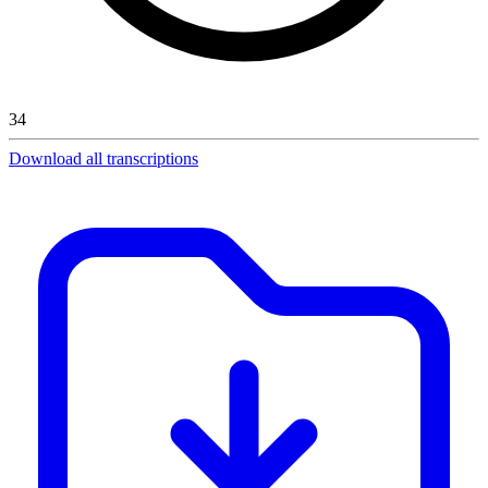
34
Download all transcriptions