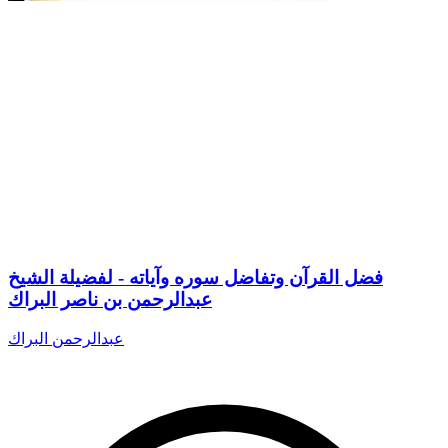
فضل القرآن وتفاضل سوره وآياته - لفضيلة الشيخ
عبدالرحمن بن ناصر البراك
عبدالرحمن البراك