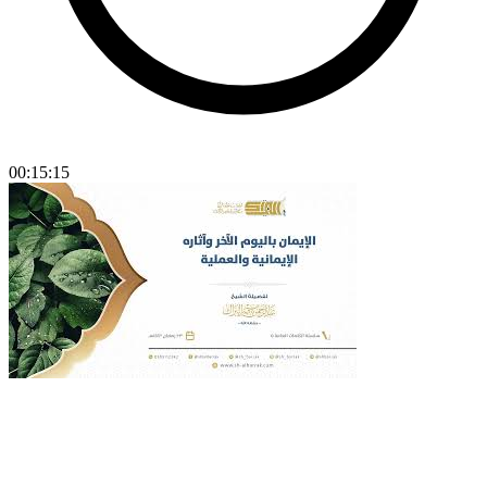
00:15:15