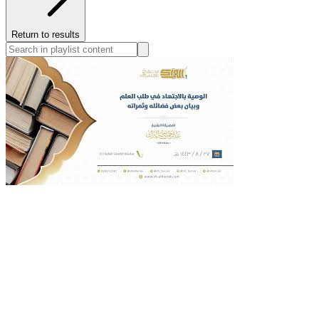
Return to results