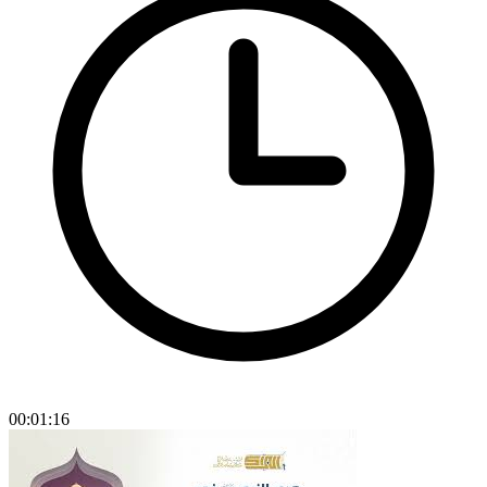
00:01:16