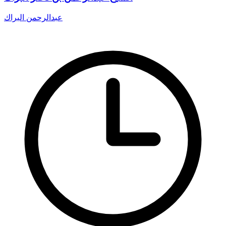
عبدالرحمن البراك