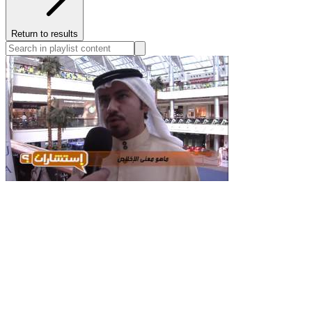
Return to results