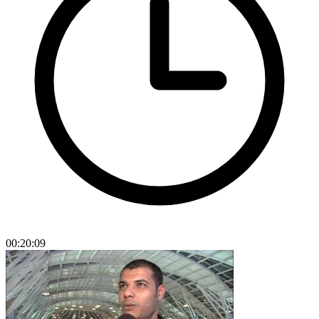
00:20:09