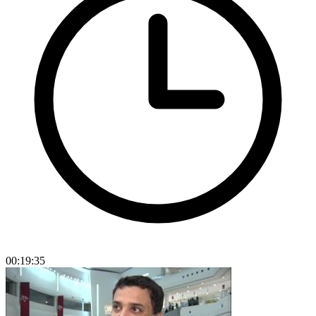
00:19:35