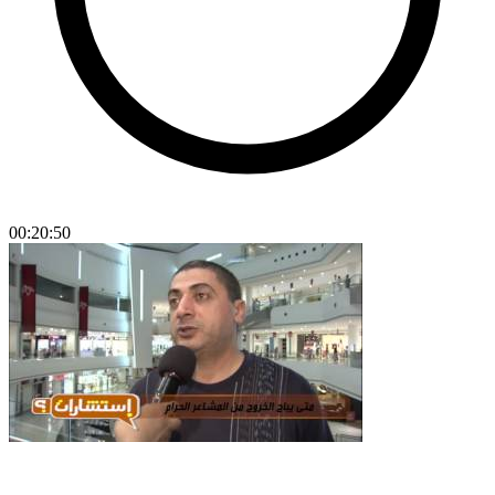
00:20:50