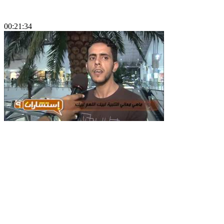
00:21:34