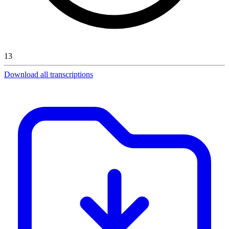
13
Download all transcriptions