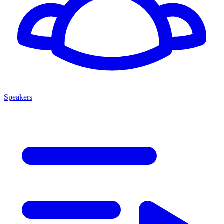
Speakers