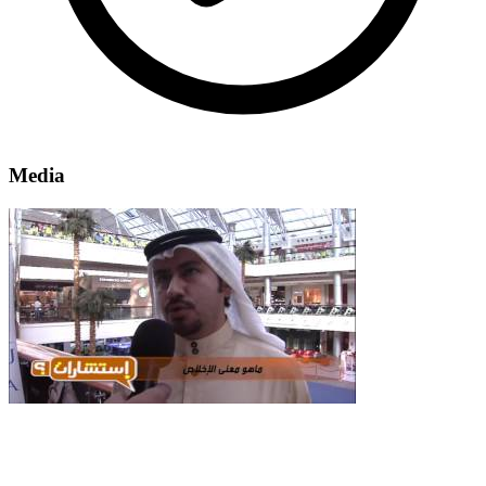
Media