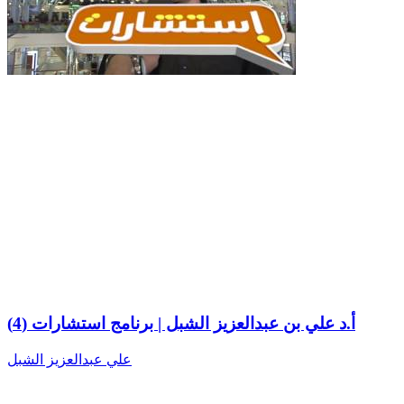
أ.د علي بن عبدالعزيز الشبل | برنامج استشارات (4)
علي عبدالعزيز الشبل