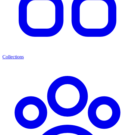
Collections