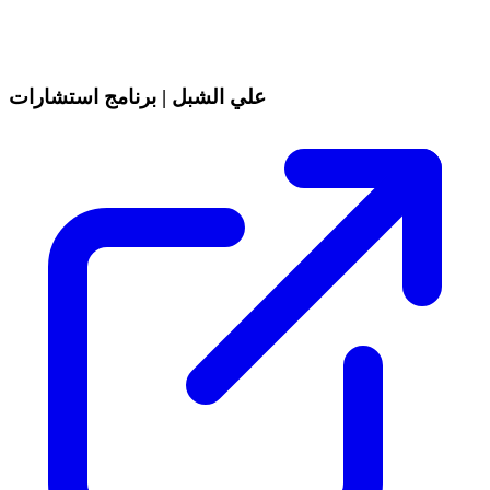
علي الشبل | برنامج استشارات