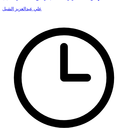
علي عبدالعزيز الشبل