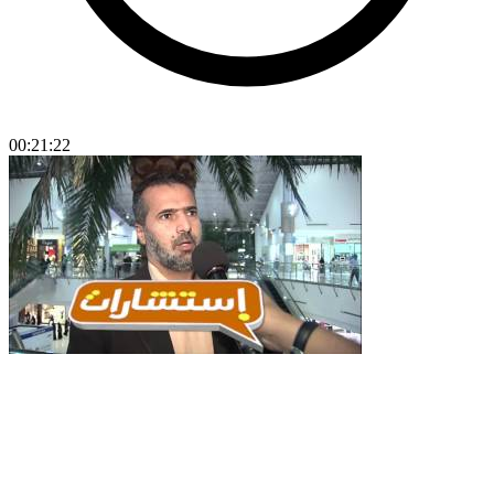
00:21:22