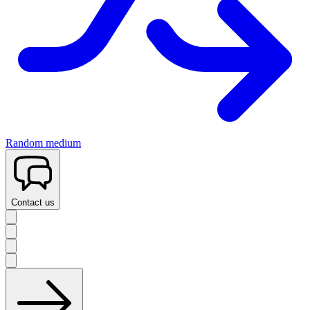
Random medium
Contact us