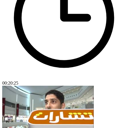
00:20:25