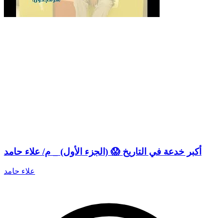
أكبر خدعة في التاريخ 😱 (الجزء الأول) _ م/ علاء حامد
علاء حامد