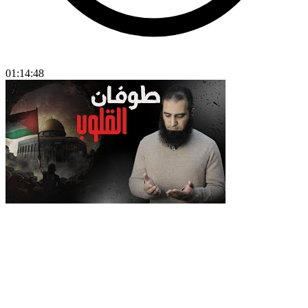
01:14:48