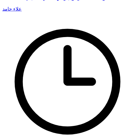
علاء حامد