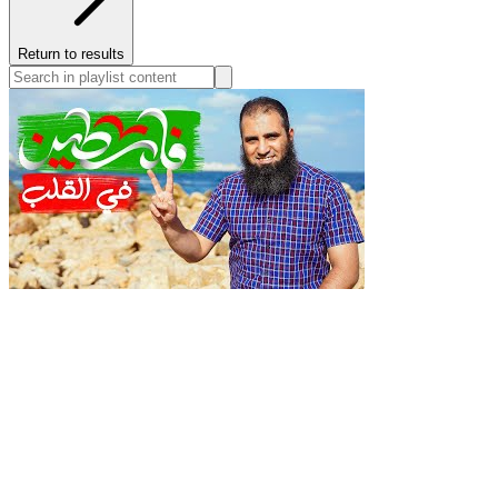
Return to results