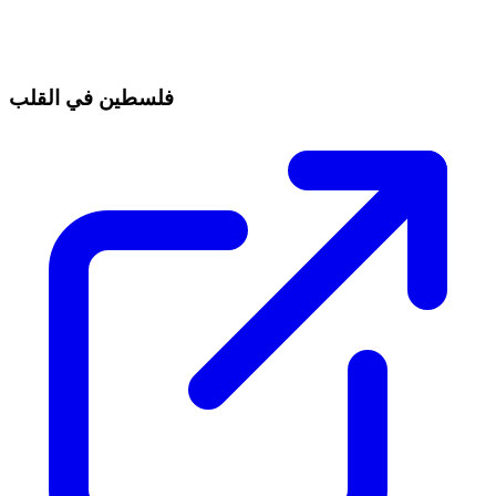
فلسطين في القلب