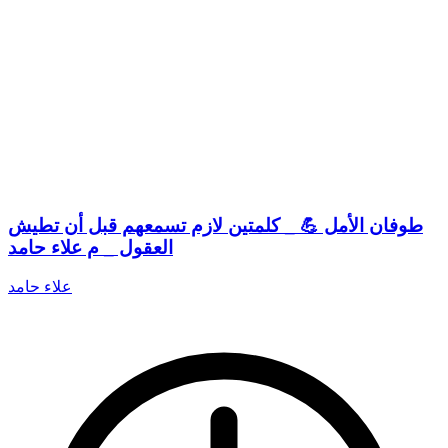
طوفان الأمل 💪 _ كلمتين لازم تسمعهم قبل أن تطيش
العقول _ م علاء حامد
علاء حامد