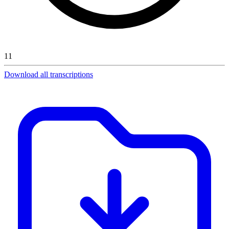
11
Download all transcriptions