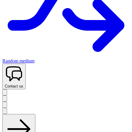
Random medium
Contact us