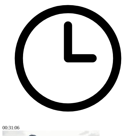
00:31:06