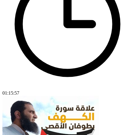
01:15:57