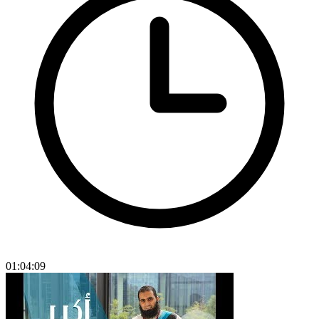
01:04:09