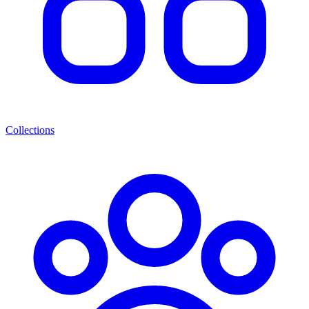
Collections