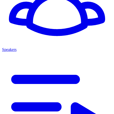
Speakers