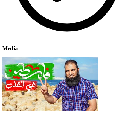
Media