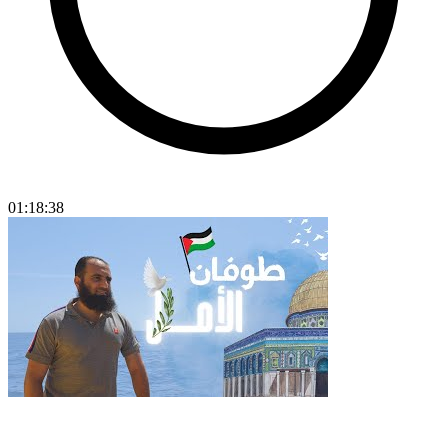
01:18:38