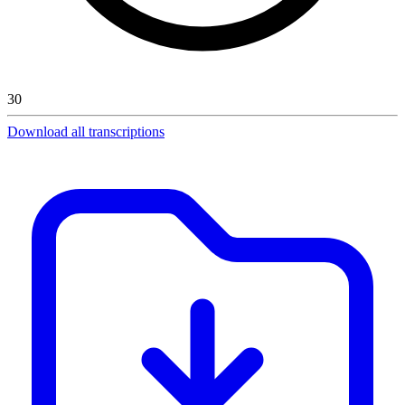
30
Download all transcriptions