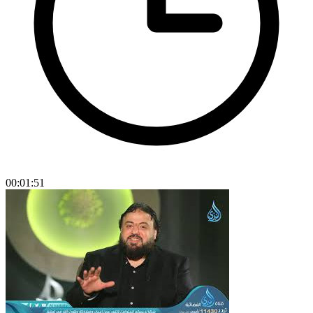
00:01:51