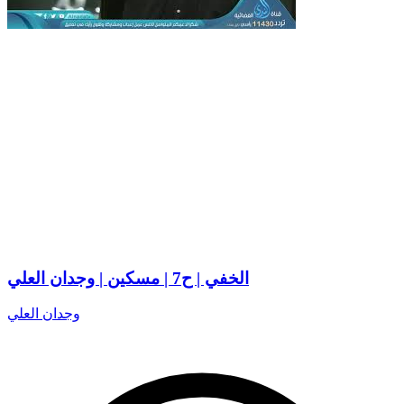
الخفي | ح7 | مسكين | وجدان العلي
وجدان العلي