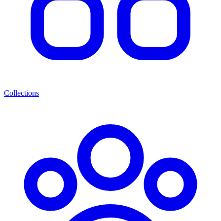
Collections