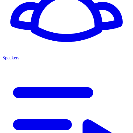
Speakers