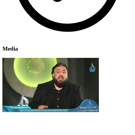
Media