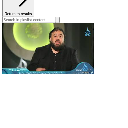
Return to results