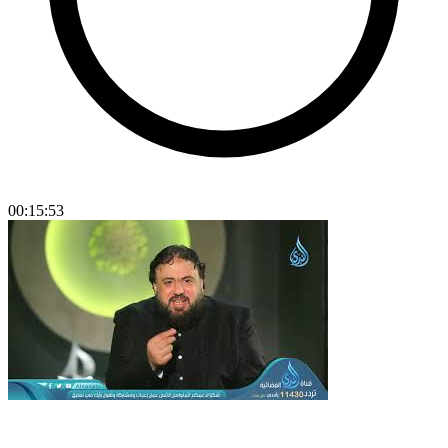
00:15:53