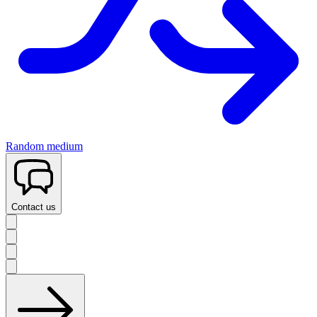
Random medium
Contact us