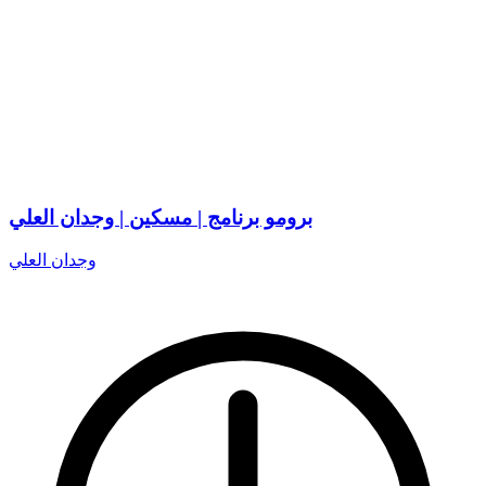
برومو برنامج | مسكين | وجدان العلي
وجدان العلي