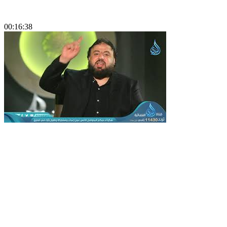
00:16:38