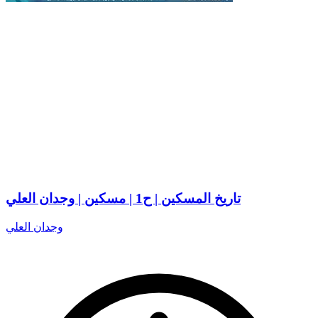
تاريخ المسكين | ح1 | مسكين | وجدان العلي
وجدان العلي