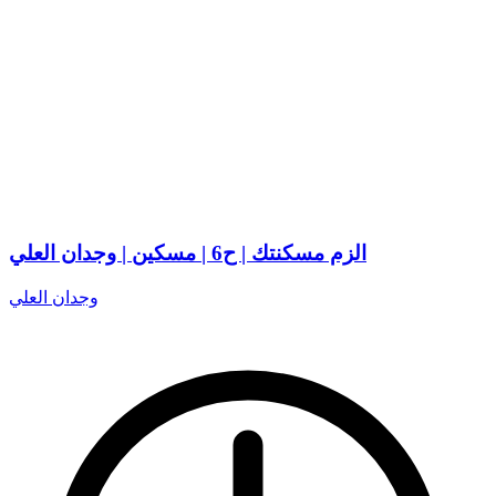
الزم مسكنتك | ح6 | مسكين | وجدان العلي
وجدان العلي