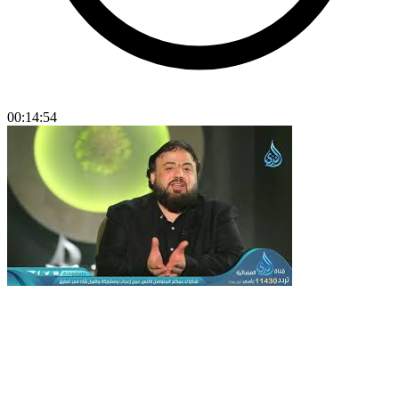
00:14:54