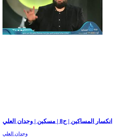
انكسار المساكين | ح8 | مسكين | وجدان العلي
وجدان العلي