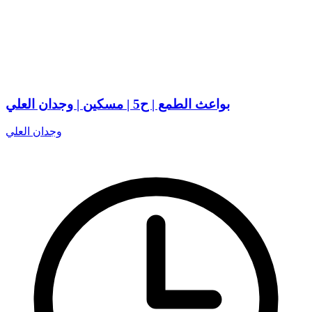
بواعث الطمع | ح5 | مسكين | وجدان العلي
وجدان العلي