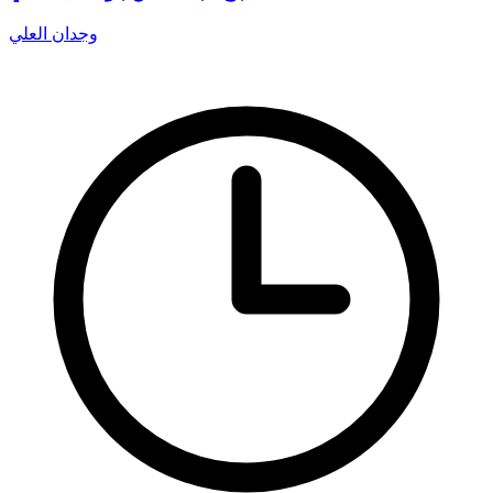
وجدان العلي