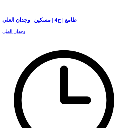
طامع | ح4 | مسكين | وجدان العلي
وجدان العلي