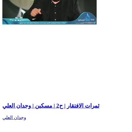
ثمرات الافتقار | ح2 | مسكين | وجدان العلي
وجدان العلي