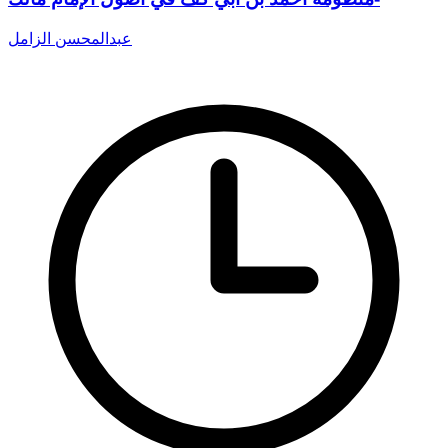
عبدالمحسن الزامل