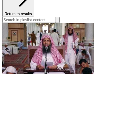
Return to results