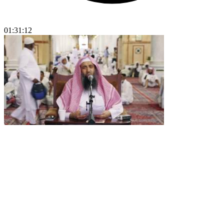
01:31:12