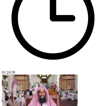
01:24:39