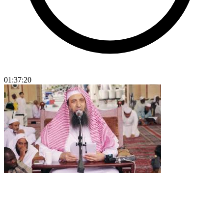
01:37:20