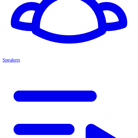
Speakers