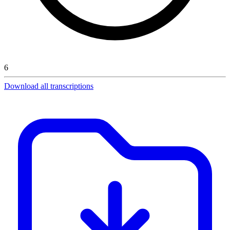
6
Download all transcriptions