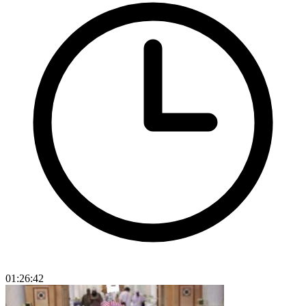
01:26:42