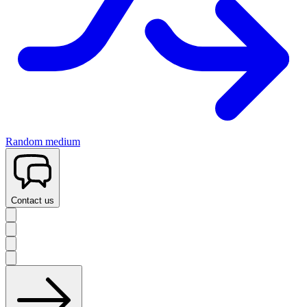
Random medium
Contact us