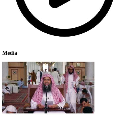
Media