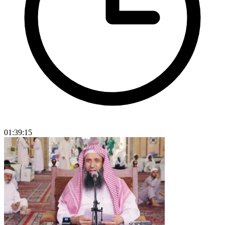
01:39:15