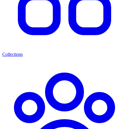
Collections