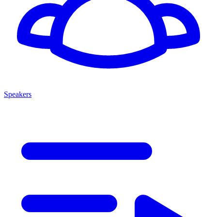
Speakers