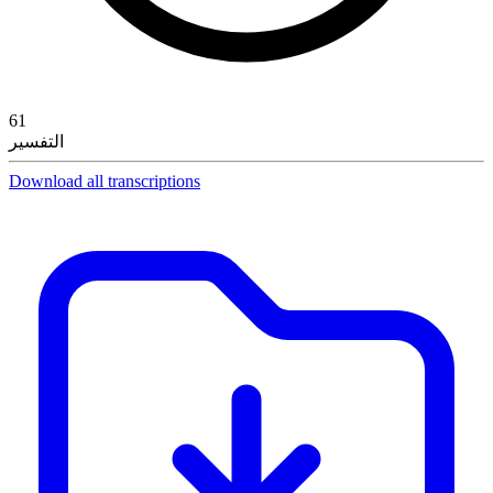
61
التفسير
Download all transcriptions