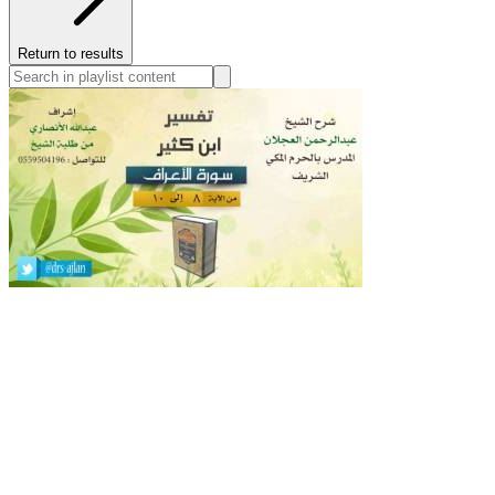
Return to results