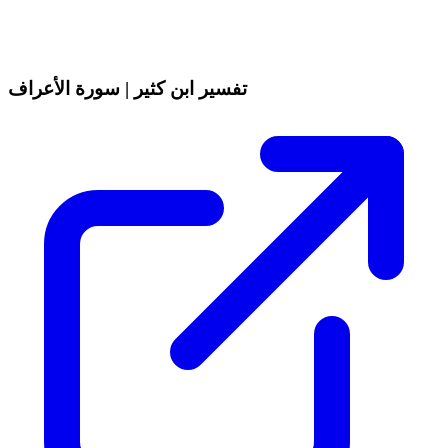
تفسير ابن كثير | سورة الأعراف