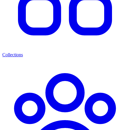
Collections