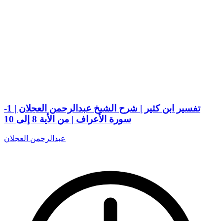
تفسير ابن كثير | شرح الشيخ عبدالرحمن العجلان | 1-
سورة الأعراف | من الأية 8 إلى 10
عبدالرحمن العجلان