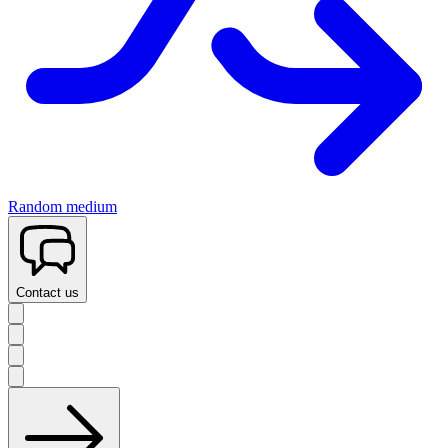
Random medium
Contact us