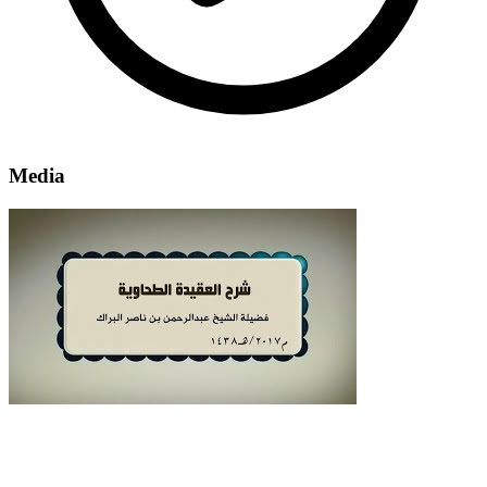
Media