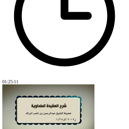
01:25:11