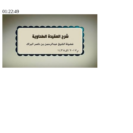
01:22:49