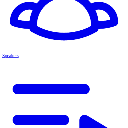
Speakers