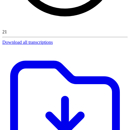
21
Download all transcriptions