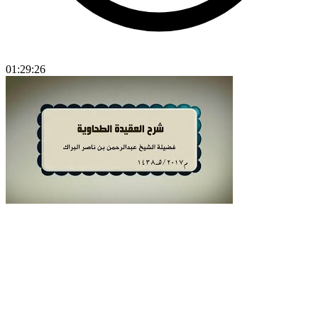
01:29:26