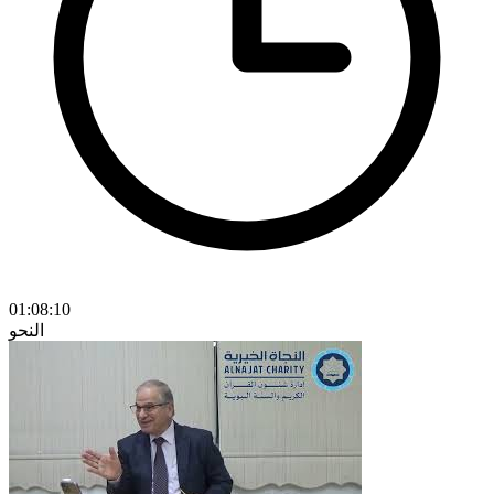
01:08:10
النحو