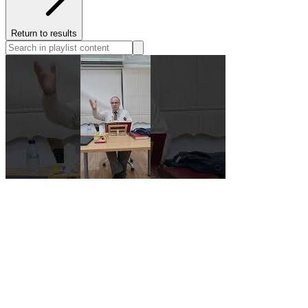
Return to results