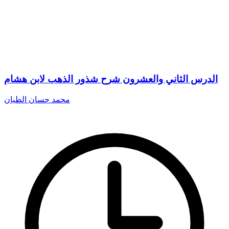
الدرس الثاني والعشرون شرح شذور الذهب لابن هشام
محمد حسان الطيان