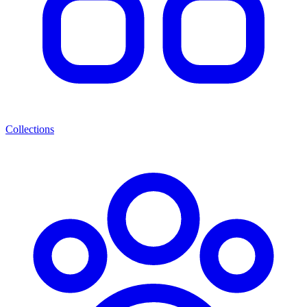
Collections