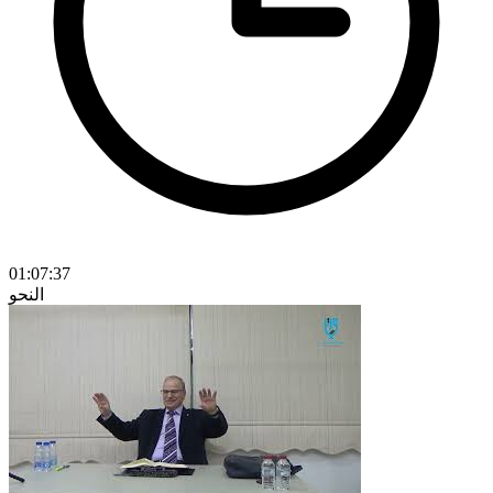
01:07:37
النحو