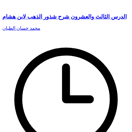
الدرس الثالث والعشرون شرح شذور الذهب لابن هشام
محمد حسان الطيان