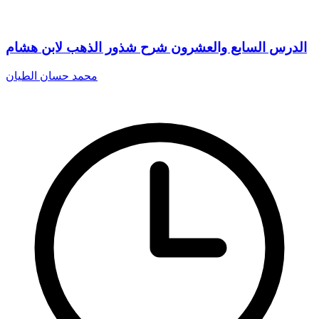
الدرس السابع والعشرون شرح شذور الذهب لابن هشام
محمد حسان الطيان