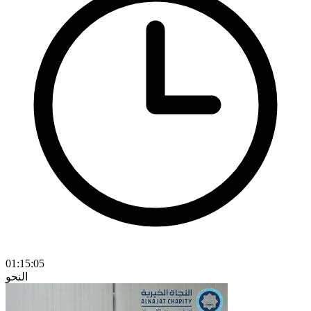
01:15:05
النحو