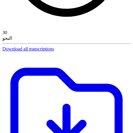
30
النحو
Download all transcriptions