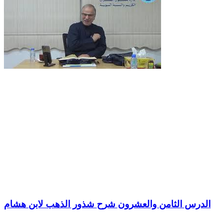
الدرس الثامن والعشرون شرح شذور الذهب لابن هشام