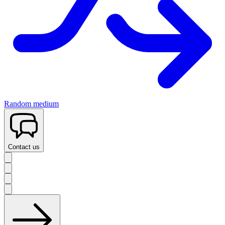
Random medium
Contact us