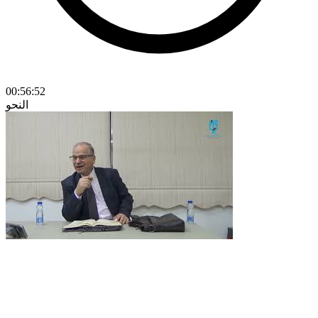
00:56:52
النحو