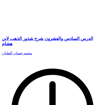
الدرس السادس والعشرون شرح شذور الذهب لابن
هشام
محمد حسان الطيان