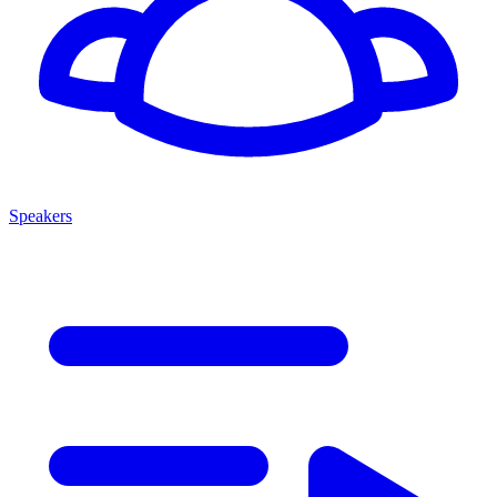
Speakers