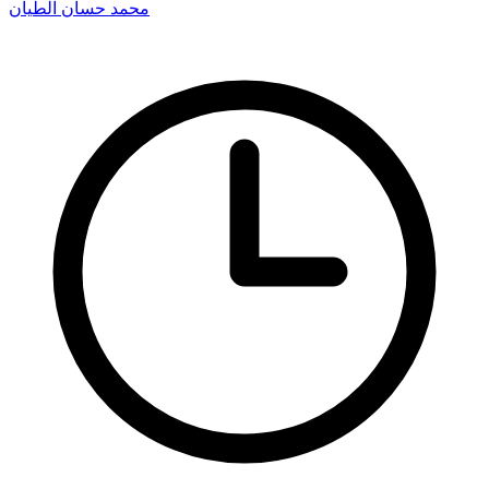
محمد حسان الطيان