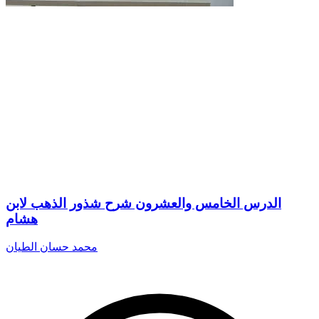
الدرس الخامس والعشرون شرح شذور الذهب لابن
هشام
محمد حسان الطيان