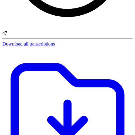
47
Download all transcriptions