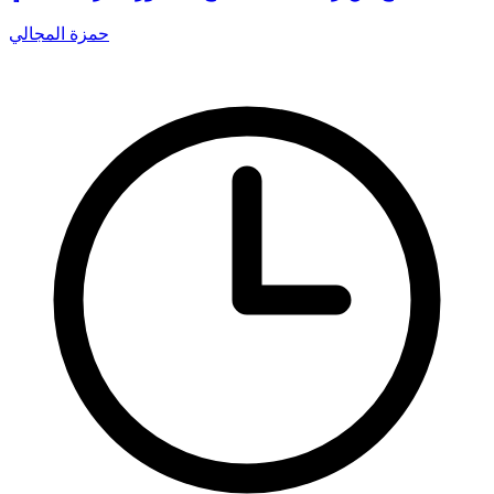
حمزة المجالي