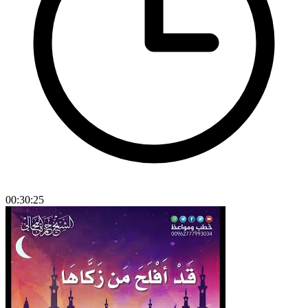
00:30:25