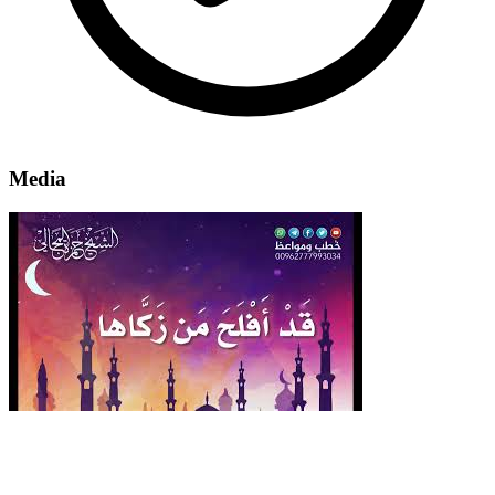
Media