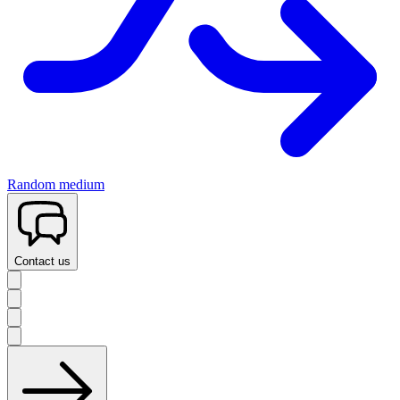
Random medium
Contact us