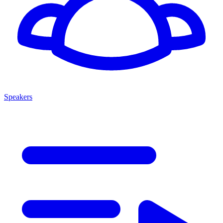
Speakers