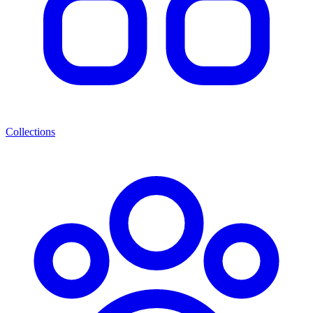
Collections