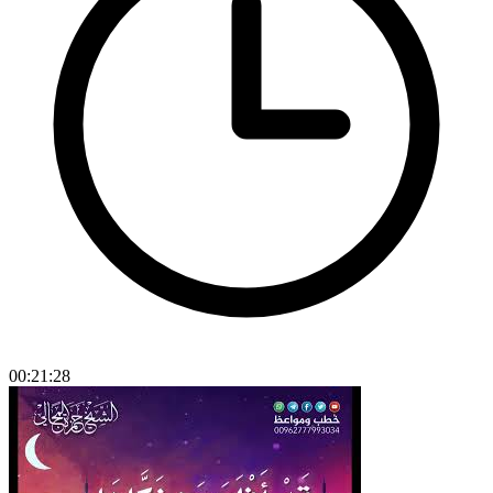
00:21:28