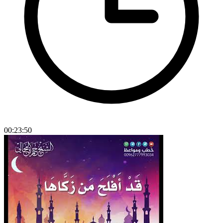
00:23:50