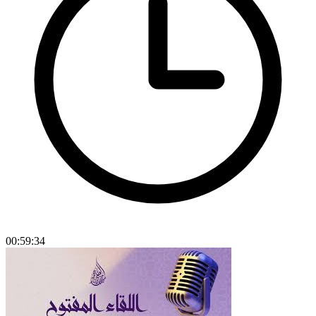
00:59:34