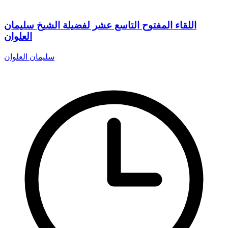
اللقاء المفتوح التاسع عشر لفضيلة الشيخ سليمان
العلوان
سليمان العلوان