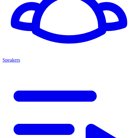
Speakers