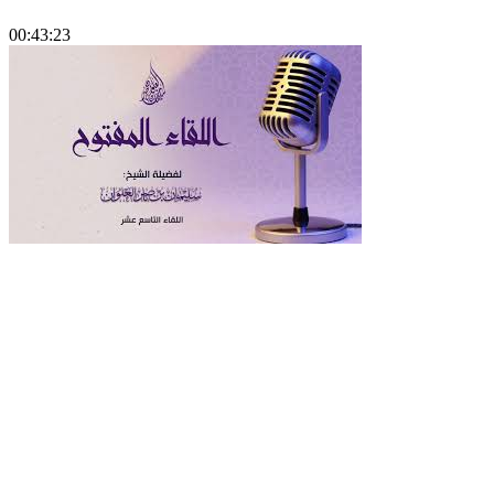
00:43:23