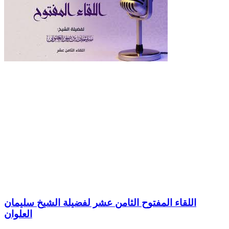
اللقاء المفتوح الثامن عشر لفضيلة الشيخ سليمان
العلوان