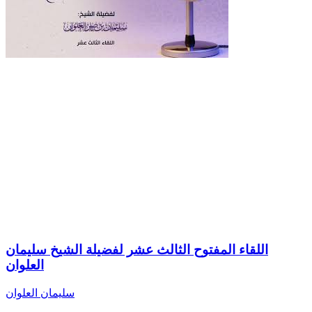
اللقاء المفتوح الثالث عشر لفضيلة الشيخ سليمان
العلوان
سليمان العلوان