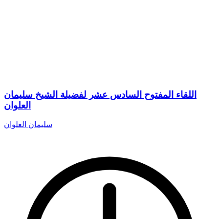
اللقاء المفتوح السادس عشر لفضيلة الشيخ سليمان
العلوان
سليمان العلوان