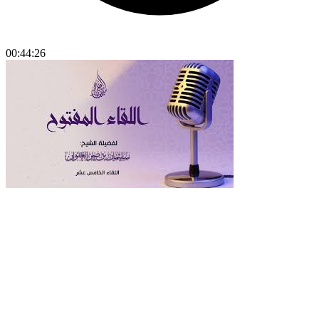
00:44:26