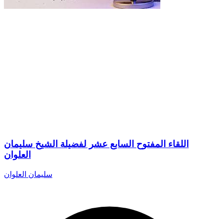
اللقاء المفتوح السابع عشر لفضيلة الشيخ سليمان
العلوان
سليمان العلوان