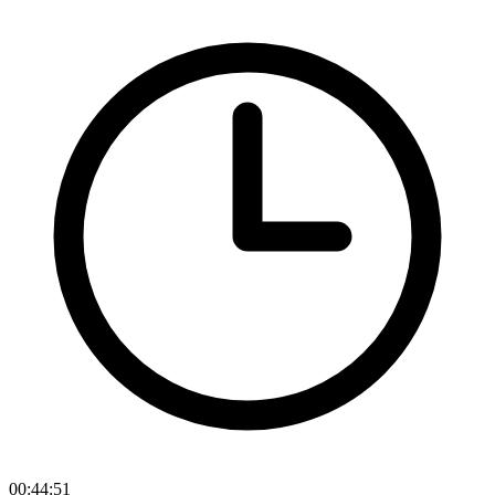
00:44:51