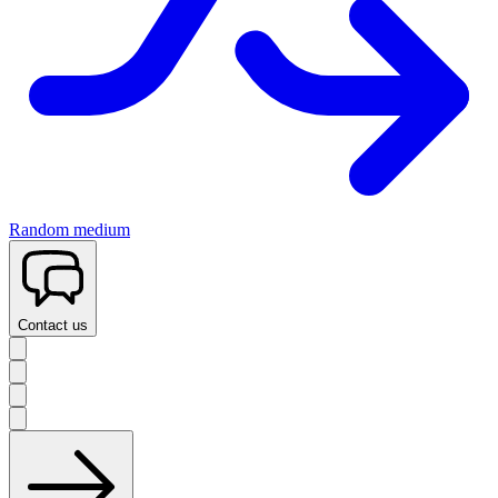
Random medium
Contact us