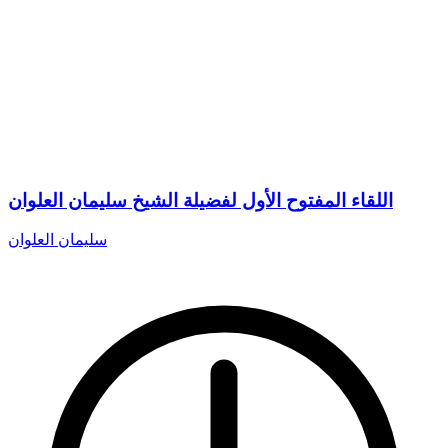
اللقاء المفتوح الأول لفضيلة الشيخ سليمان العلوان
سليمان العلوان