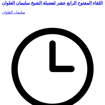
اللقاء المفتوح الرابع عشر لفضيلة الشيخ سليمان العلوان
سليمان العلوان