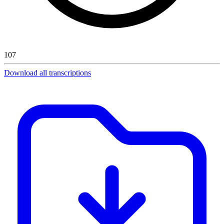
107
Download all transcriptions