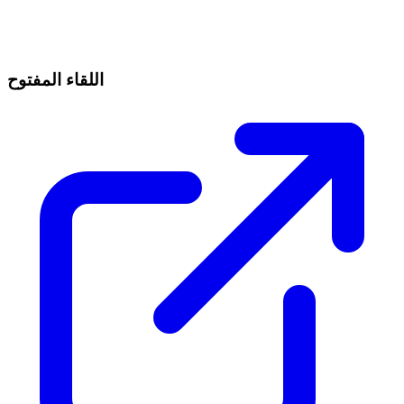
اللقاء المفتوح