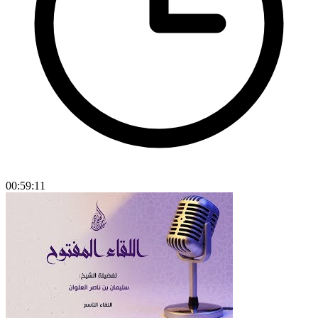
00:59:11