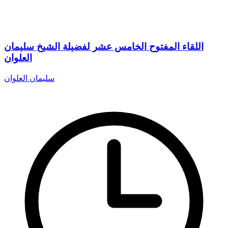
اللقاء المفتوح الخامس عشر لفضيلة الشيخ سليمان
العلوان
سليمان العلوان