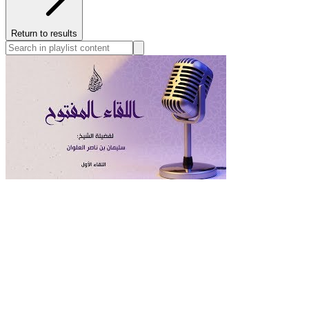
Return to results