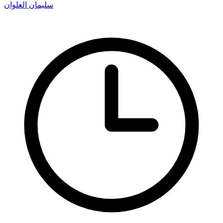
سليمان العلوان