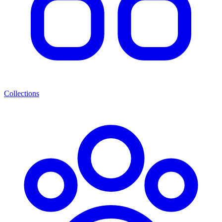
Collections