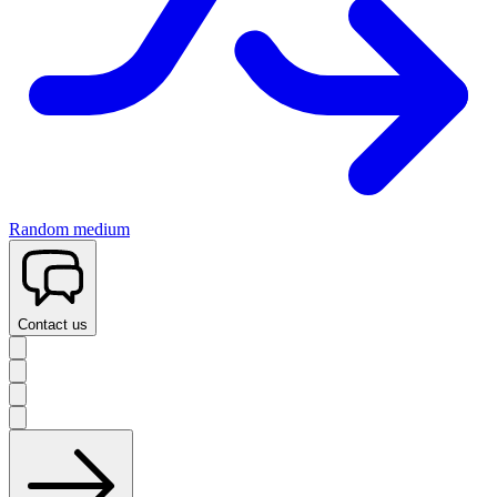
Random medium
Contact us