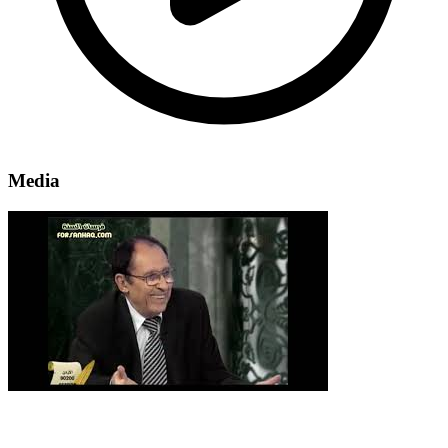
Media