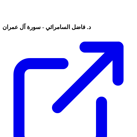
د. فاضل السامرائي - سورة آل عمران