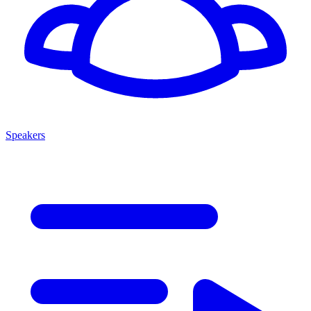
Speakers