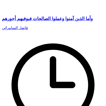
وأما الذين آمنوا وعملوا الصالحات فيوفيهم أجورهم
فاضل السامرائي