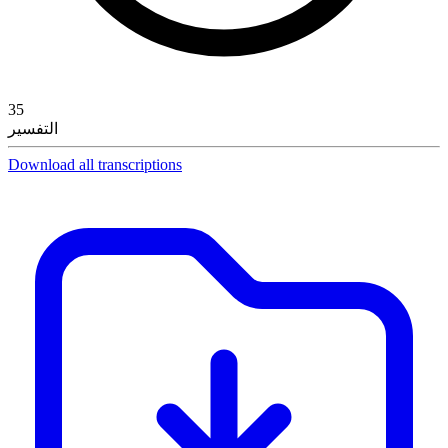
35
التفسير
Download all transcriptions