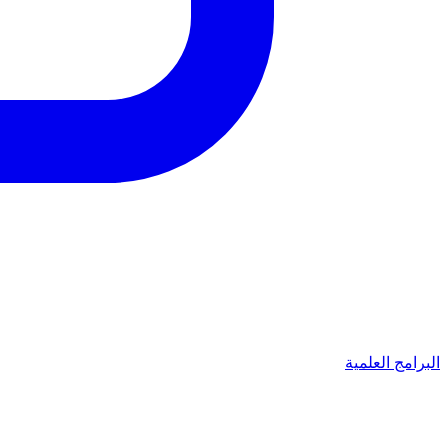
البرامج العلمية