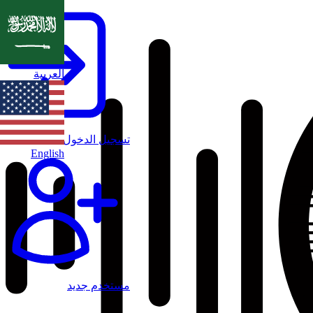
العربية
تسجيل الدخول
English
مستخدم جديد