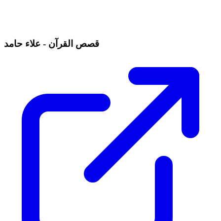
قصص القرآن - علاء حامد