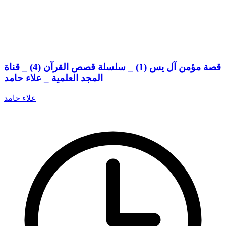
قصة مؤمن آل يس (1) _ سلسلة قصص القرآن (4) _ قناة
المجد العلمية _ علاء حامد
علاء حامد