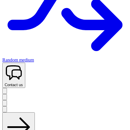
Random medium
Contact us