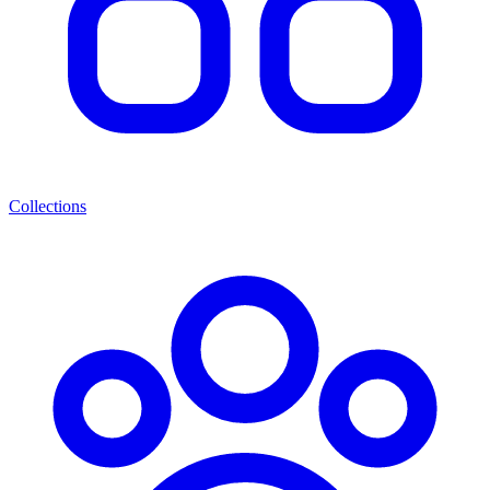
Collections