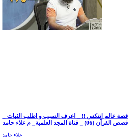
قصة عالم انتكس !! _ اعرف السبب و اطلب الثبات _
قصص القرآن (06) _ قناة المجد العلمية_ م علاء حامد
علاء حامد