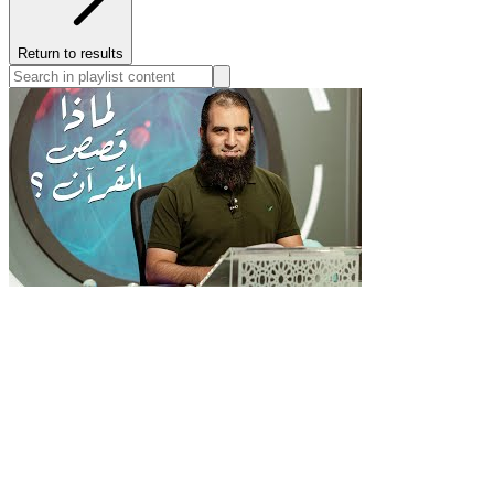
Return to results