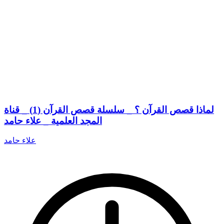
لماذا قصص القرآن ؟ _ سلسلة قصص القرآن (1) _ قناة
المجد العلمية _ علاء حامد
علاء حامد