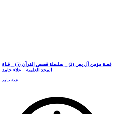
قصة مؤمن آل يس (2) _ سلسلة قصص القرآن (5) _ قناة
المجد العلمية _ علاء حامد
علاء حامد