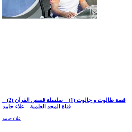
قصة طالوت و جالوت (1) _ سلسلة قصص القرآن (2) _
قناة المجد العلمية _ علاء حامد
علاء حامد