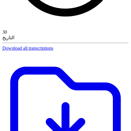
30
التاريخ
Download all transcriptions