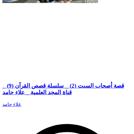
قصة أصحاب السبت (2) _ سلسلة قصص القرآن (9) _
قناة المجد العلمية _ علاء حامد
علاء حامد