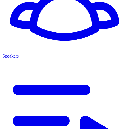
Speakers