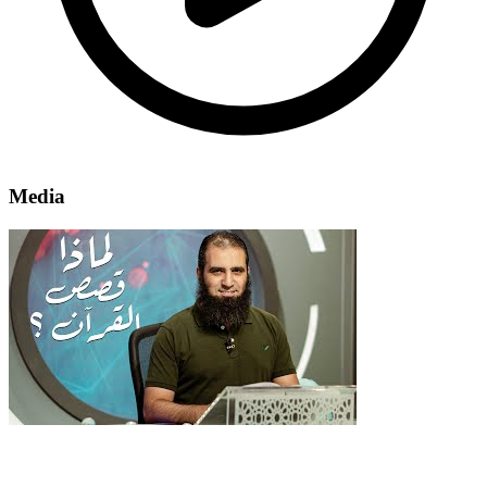
Media