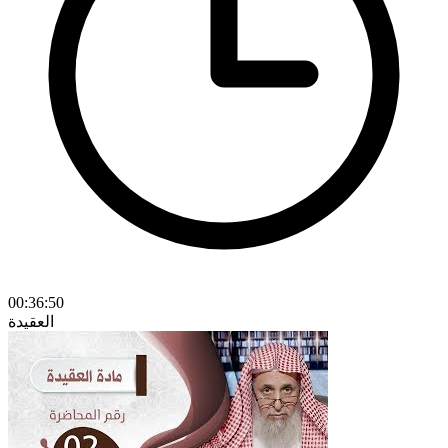
00:36:50
العقيدة