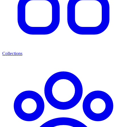
Collections