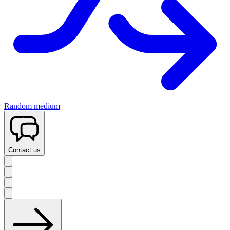
Random medium
Contact us