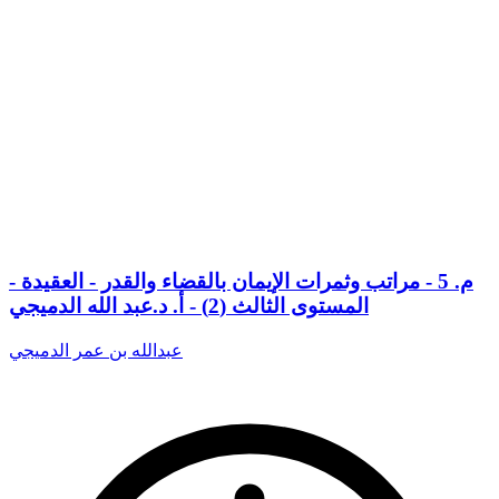
م. 5 - مراتب وثمرات الإيمان بالقضاء والقدر - العقيدة -
المستوى الثالث (2) - أ. د.عبد الله الدميجي
عبدالله بن عمر الدميجي