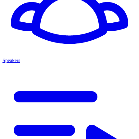
Speakers