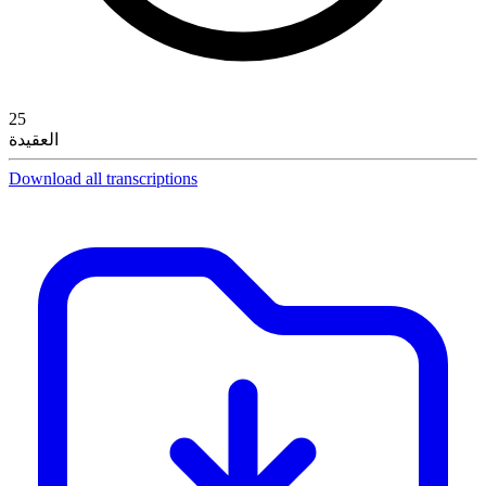
25
العقيدة
Download all transcriptions