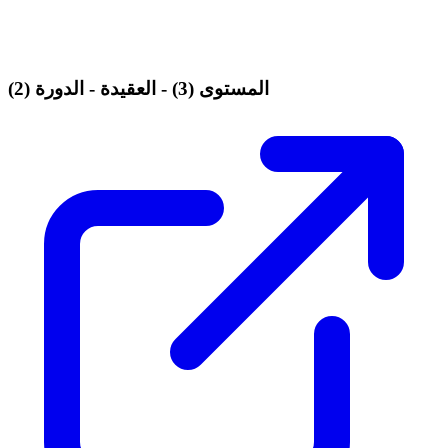
المستوى (3) - العقيدة - الدورة (2)