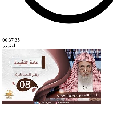
00:37:35
العقيدة