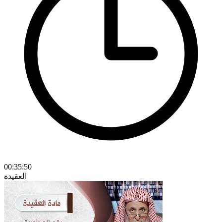
00:35:50
العقيدة