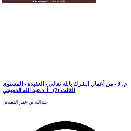
م. 9 - من أعمال الشرك بالله تعالى - العقيدة - المستوى
الثالث (2) - أ. د.عبد الله الدميجي
عبدالله بن عمر الدميجي