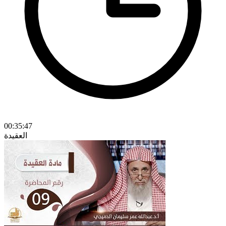
00:35:47
العقيدة