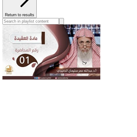
Return to results