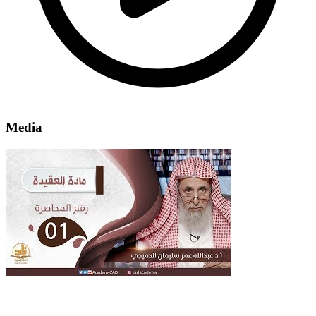
Media