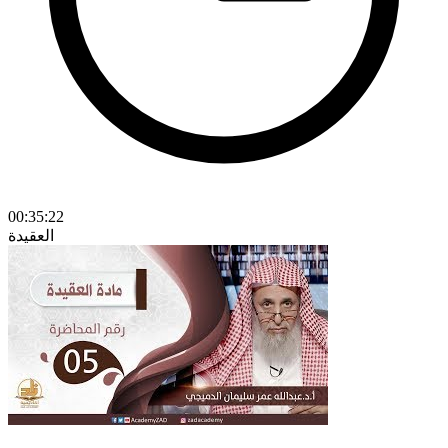
00:35:22
العقيدة