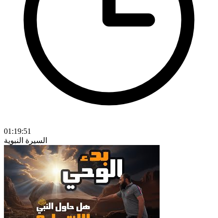
01:19:51
السيرة النبوية