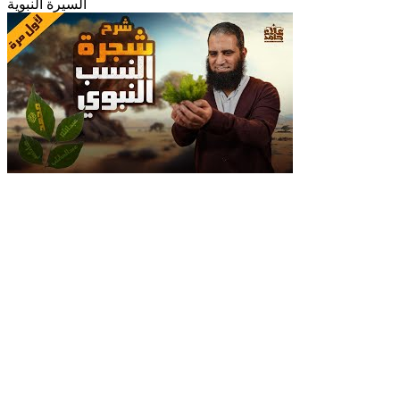
السيرة النبوية