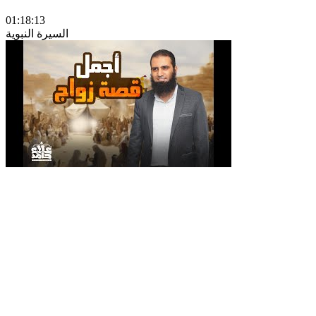
01:18:13
السيرة النبوية