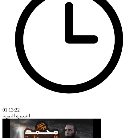
01:13:22
السيرة النبوية