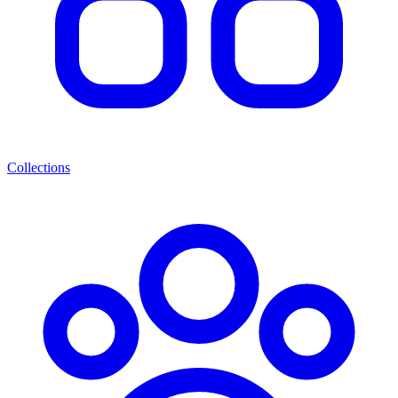
Collections