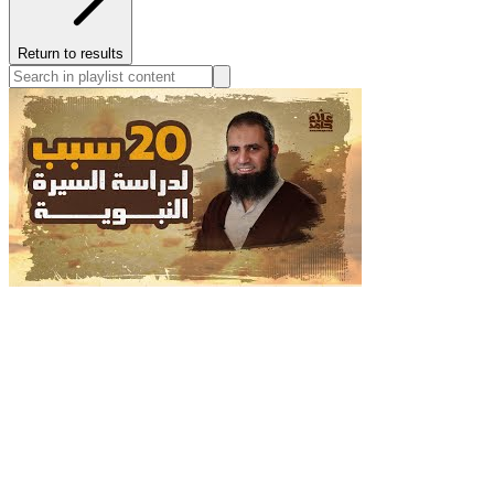
Return to results