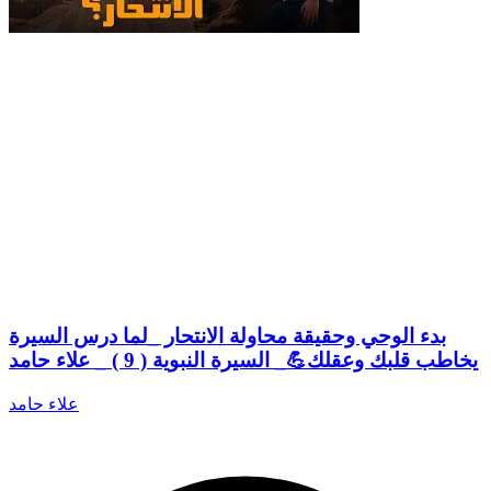
بدء الوحي وحقيقة محاولة الانتحار _لما درس السيرة
يخاطب قلبك وعقلك💪_ السيرة النبوية ( 9 ) _ علاء حامد
علاء حامد