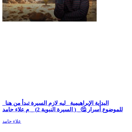
البداية الإبراهيمية _ليه لازم السيرة تبدأ من هنا_
للموضوع أسرار 🤔_ ( السيرة النبوية 2) _ م علاء حامد
علاء حامد