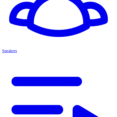
Speakers