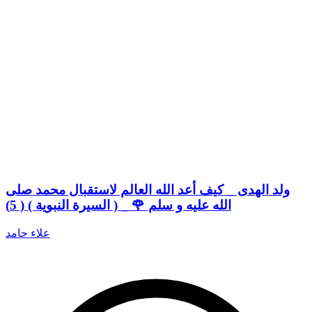
ولد الهدى _ كيف أعد الله العالم لاستقبال محمد صلى
الله عليه و سلم 🌹 _ ( السيرة النبوية ) ( 5)
علاء حامد