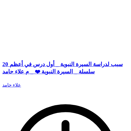
20 سبب لدراسة السيرة النبوية _ أول درس في أعظم
سلسلة _ السيرة النبوية ❤️ _ م علاء حامد
علاء حامد