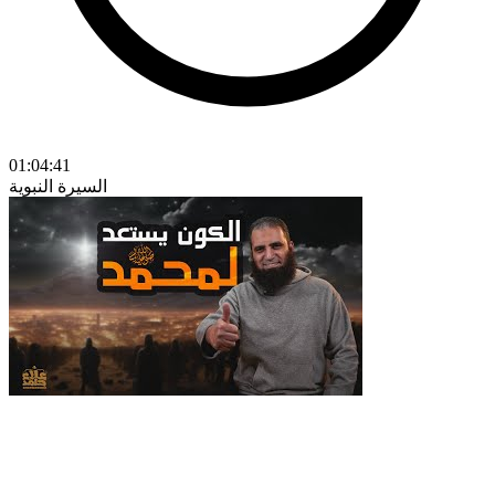
01:04:41
السيرة النبوية