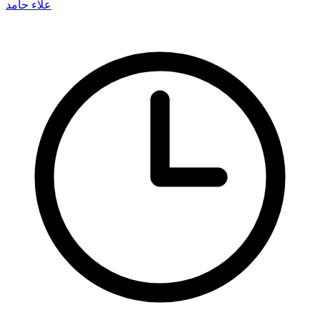
علاء حامد