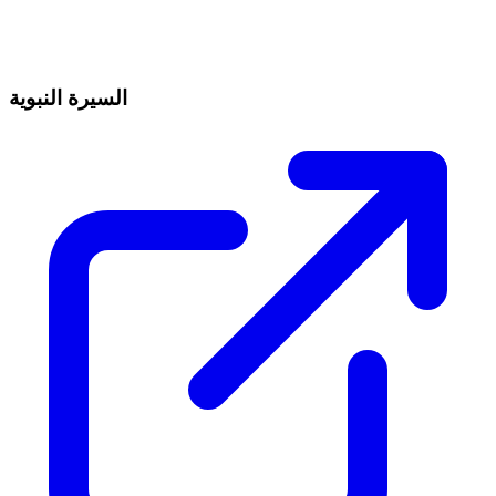
السيرة النبوية