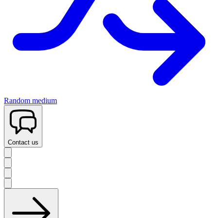
Random medium
Contact us