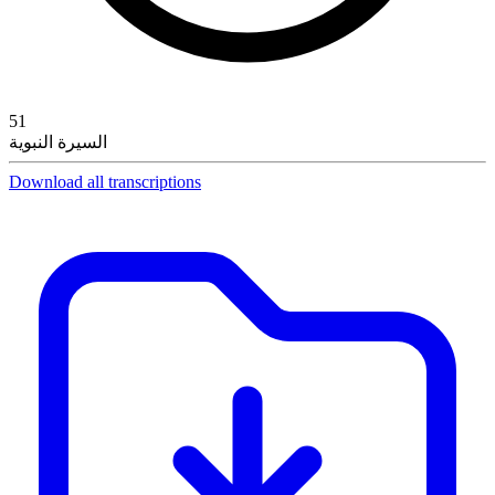
51
السيرة النبوية
Download all transcriptions