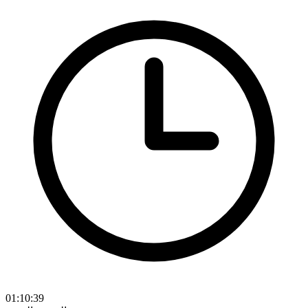
01:10:39