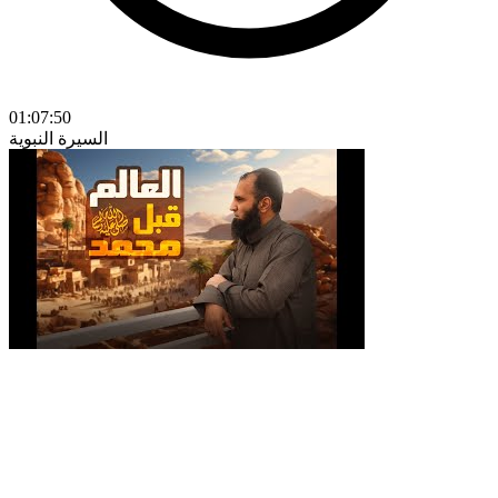
01:07:50
السيرة النبوية