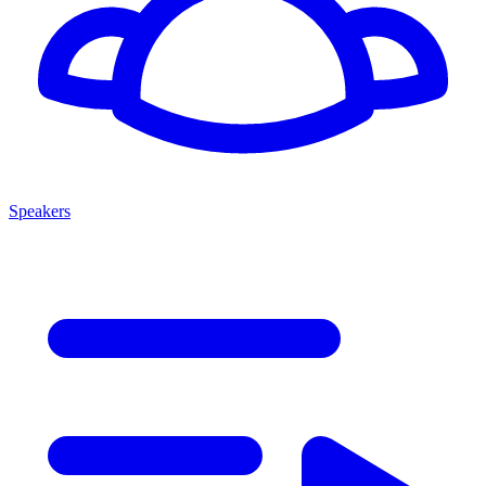
Speakers