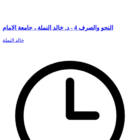
النحو والصرف 4 - د. خالد النملة ، جامعة الامام
خالد النملة