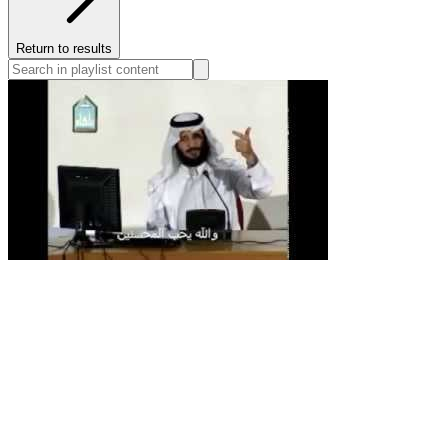
Return to results