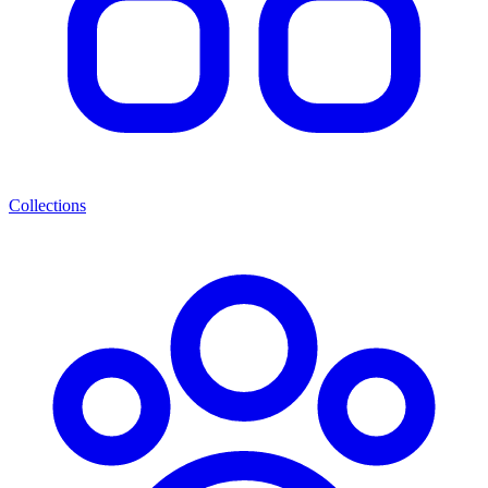
Collections