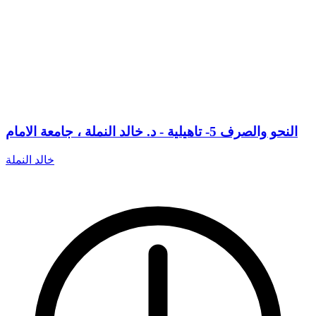
النحو والصرف 5- تاهيلية - د. خالد النملة ، جامعة الامام
خالد النملة