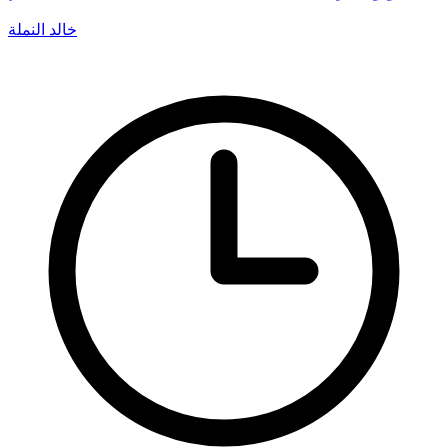
خالد النملة