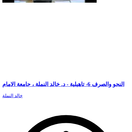
النحو والصرف 6- تاهيلية - د. خالد النملة ، جامعة الامام
خالد النملة