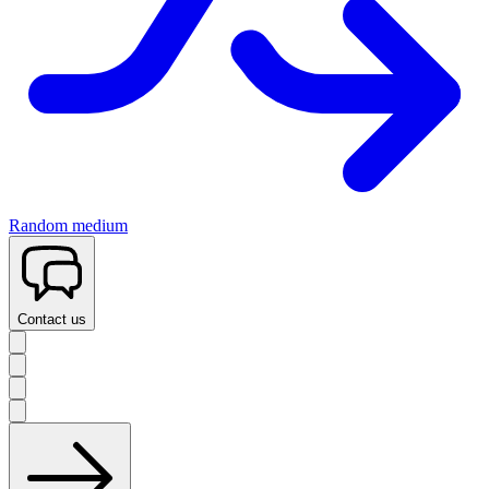
Random medium
Contact us