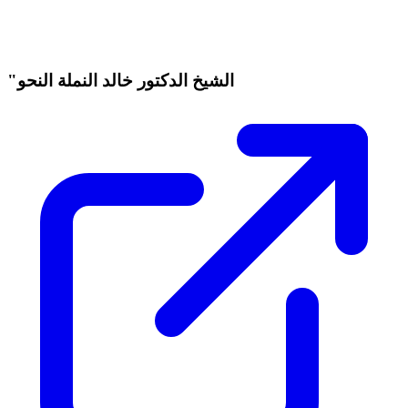
"الشيخ الدكتور خالد النملة النحو