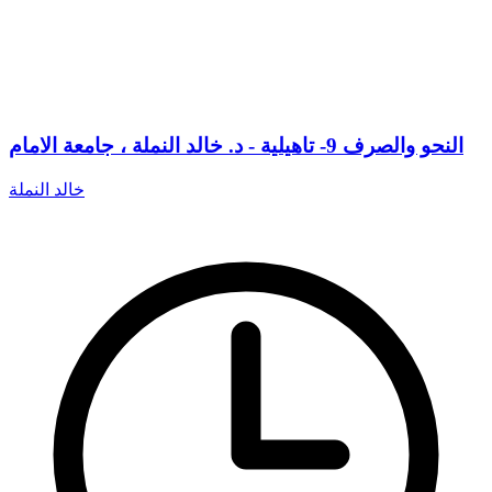
النحو والصرف 9- تاهيلية - د. خالد النملة ، جامعة الامام
خالد النملة