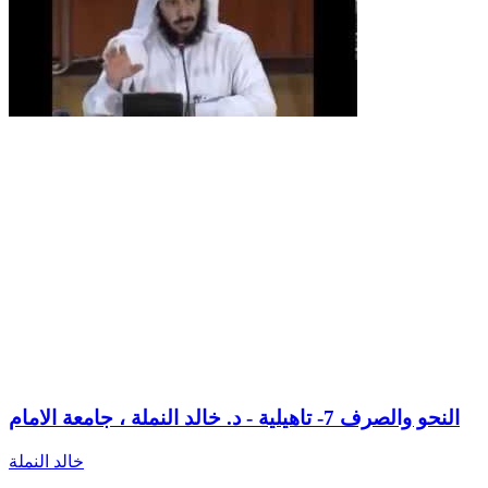
النحو والصرف 7- تاهيلية - د. خالد النملة ، جامعة الامام
خالد النملة