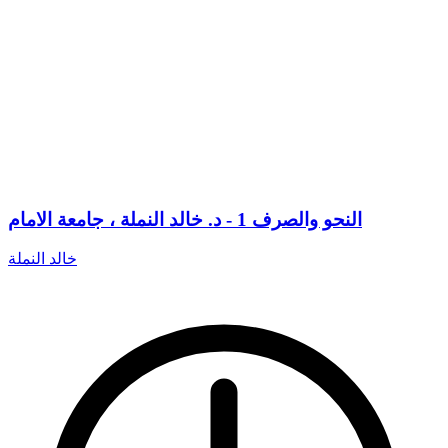
النحو والصرف 1 - د. خالد النملة ، جامعة الامام
خالد النملة