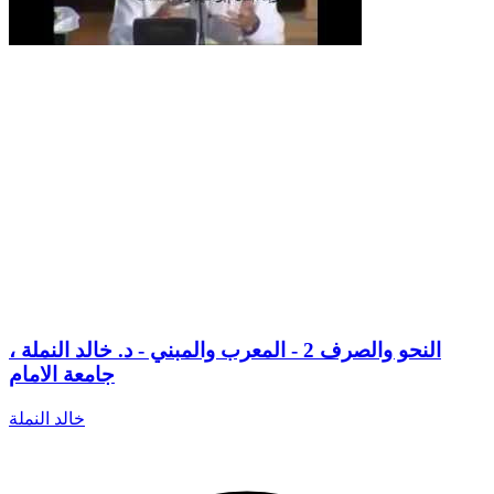
النحو والصرف 2 - المعرب والمبني - د. خالد النملة ،
جامعة الامام
خالد النملة