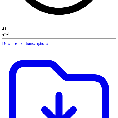
41
النحو
Download all transcriptions